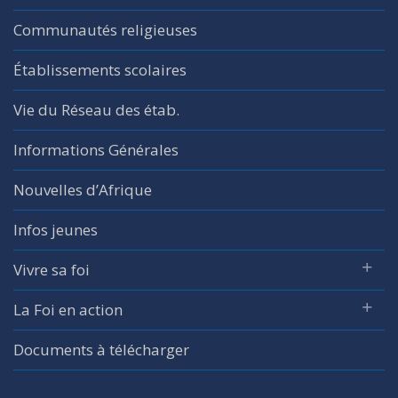
Communautés religieuses
Établissements scolaires
Vie du Réseau des étab.
Informations Générales
Nouvelles d’Afrique
Infos jeunes
Vivre sa foi
La Foi en action
Documents à télécharger