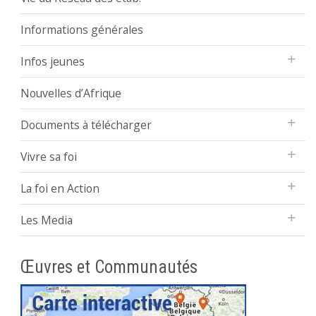
Informations générales
Infos jeunes
Nouvelles d’Afrique
Documents à télécharger
Vivre sa foi
La foi en Action
Les Media
Œuvres et Communautés