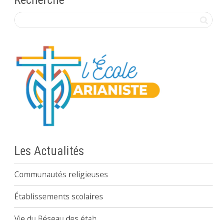
Les Actualités
Communautés religieuses
Établissements scolaires
Vie du Réseau des étab.