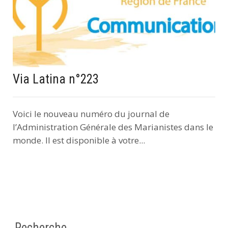
Via Latina n°223
Voici le nouveau numéro du journal de
l’Administration Générale des Marianistes dans le
monde. Il est disponible à votre...
Recherche