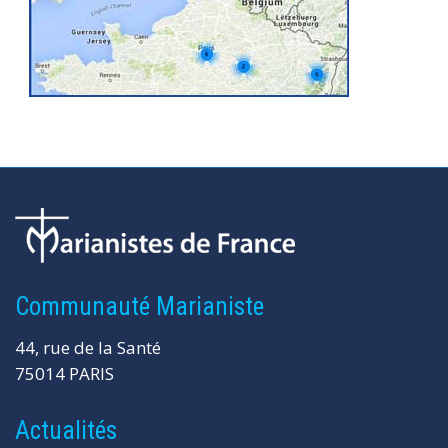
Communauté Marianiste
44, rue de la Santé
75014 PARIS
Actualités