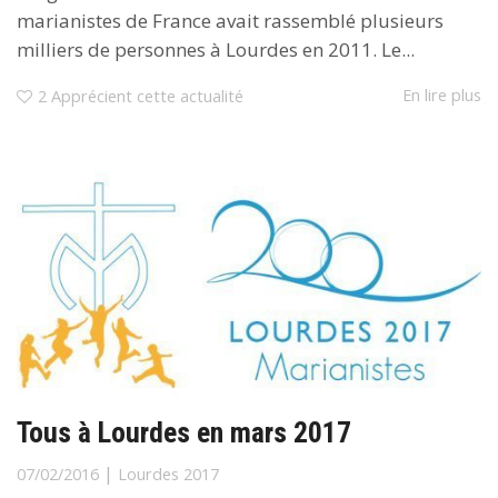
marianistes de France avait rassemblé plusieurs
milliers de personnes à Lourdes en 2011. Le...
En lire plus
2
Apprécient cette actualité
Tous à Lourdes en mars 2017
|
07/02/2016
Lourdes 2017