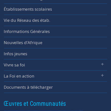
Établissements scolaires
Vie du Réseau des étab.
Informations Générales
Nouvelles d’Afrique
Infos jeunes
Vivre sa foi
La Foi en action
Documents à télécharger
Œuvres et Communautés