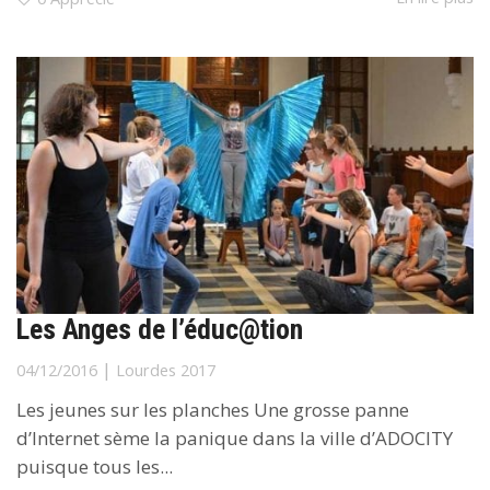
Les Anges de l’éduc@tion
|
04/12/2016
Lourdes 2017
Les jeunes sur les planches Une grosse panne
d’Internet sème la panique dans la ville d’ADOCITY
puisque tous les...