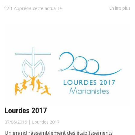
En lire plus
1
Apprécie cette actualité
Lourdes 2017
|
07/06/2016
Lourdes 2017
Un grand rassemblement des établissements