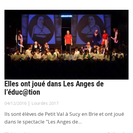
Elles ont joué dans Les Anges de
l’éduc@tion
|
04/12/2016
Lourdes 2017
Ils sont élèves de Petit Val à Sucy en Brie et ont joué
dans le spectacle "Les Anges de...