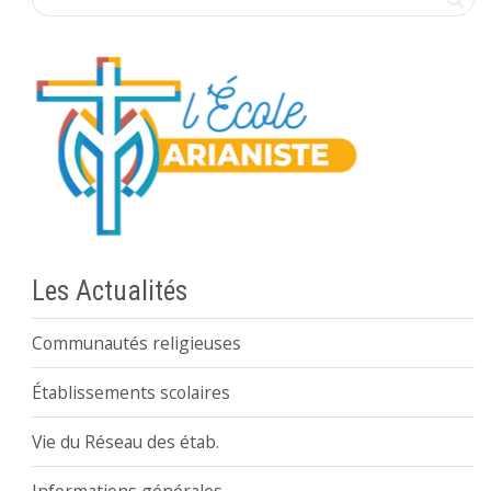
Les Actualités
Communautés religieuses
Établissements scolaires
Vie du Réseau des étab.
Informations générales