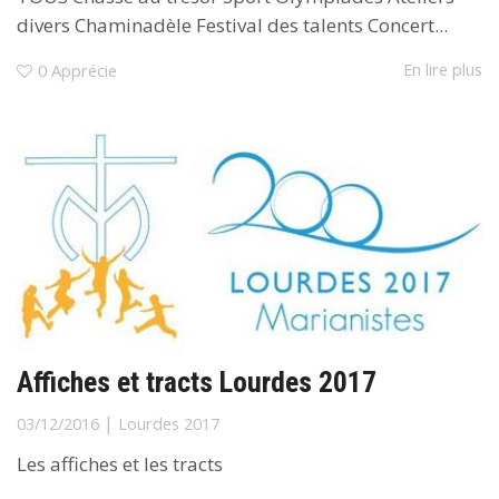
divers Chaminadèle Festival des talents Concert...
En lire plus
0
Apprécie
Affiches et tracts Lourdes 2017
|
03/12/2016
Lourdes 2017
Les affiches et les tracts