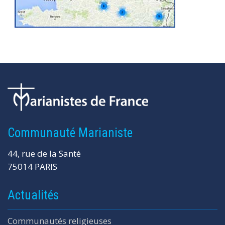
Communauté Marianiste
44, rue de la Santé
75014 PARIS
Actualités
Communautés religieuses