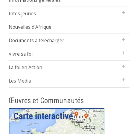
Infos jeunes
Nouvelles d’Afrique
Documents à télécharger
Vivre sa foi
La foi en Action
Les Media
Œuvres et Communautés