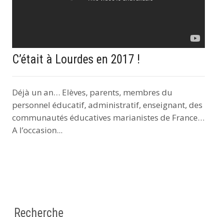
C’était à Lourdes en 2017 !
Déjà un an… Elèves, parents, membres du
personnel éducatif, administratif, enseignant, des
communautés éducatives marianistes de France…
A l’occasion...
Recherche