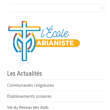
Les Actualités
Communautés religieuses
Établissements scolaires
Vie du Réseau des étab.