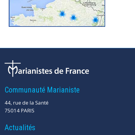
Communauté Marianiste
44, rue de la Santé
75014 PARIS
Actualités