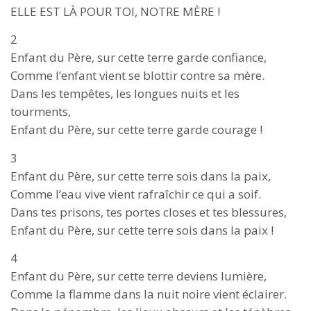
ELLE EST LÀ POUR TOI, NOTRE MÈRE !
2
Enfant du Père, sur cette terre garde confiance,
Comme l’enfant vient se blottir contre sa mère.
Dans les tempêtes, les longues nuits et les
tourments,
Enfant du Père, sur cette terre garde courage !
3
Enfant du Père, sur cette terre sois dans la paix,
Comme l’eau vive vient rafraîchir ce qui a soif.
Dans tes prisons, tes portes closes et tes blessures,
Enfant du Père, sur cette terre sois dans la paix !
4
Enfant du Père, sur cette terre deviens lumière,
Comme la flamme dans la nuit noire vient éclairer.