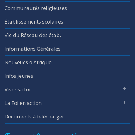
Communautés religieuses
Établissements scolaires
Vie du Réseau des étab.
Informations Générales
Nouvelles d’Afrique
Infos jeunes
Vivre sa foi
La Foi en action
Documents à télécharger