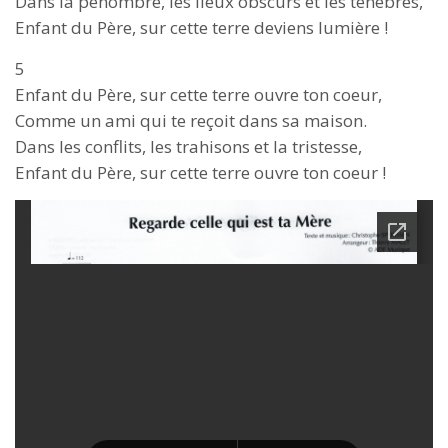
Dans la pénombre, les lieux obscurs et les ténèbres,
Enfant du Père, sur cette terre deviens lumière !
5
Enfant du Père, sur cette terre ouvre ton coeur,
Comme un ami qui te reçoit dans sa maison.
Dans les conflits, les trahisons et la tristesse,
Enfant du Père, sur cette terre ouvre ton coeur !