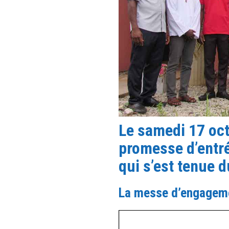
Le samedi 17 oct
promesse d’entrée
qui s’est tenue 
La messe d’engagemen