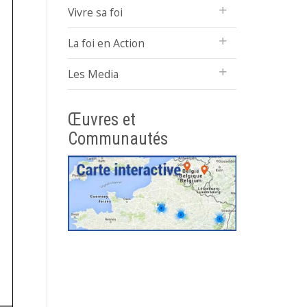
Vivre sa foi
La foi en Action
Les Media
Œuvres et
Communautés