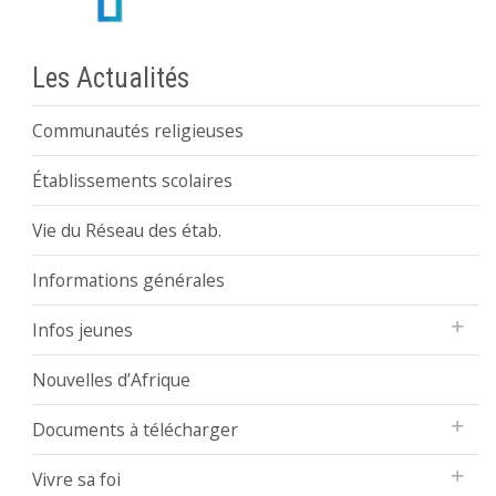
Les Actualités
Communautés religieuses
Établissements scolaires
Vie du Réseau des étab.
Informations générales
Infos jeunes
Nouvelles d’Afrique
Documents à télécharger
Vivre sa foi