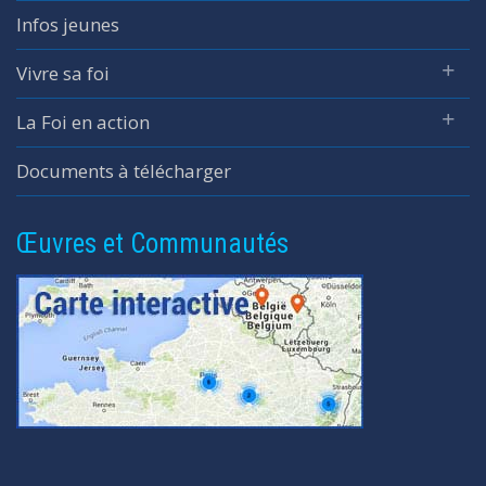
Infos jeunes
Vivre sa foi
La Foi en action
Documents à télécharger
Œuvres et Communautés