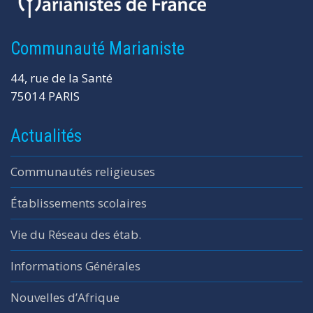
Communauté Marianiste
44, rue de la Santé
75014 PARIS
Actualités
Communautés religieuses
Établissements scolaires
Vie du Réseau des étab.
Informations Générales
Nouvelles d’Afrique