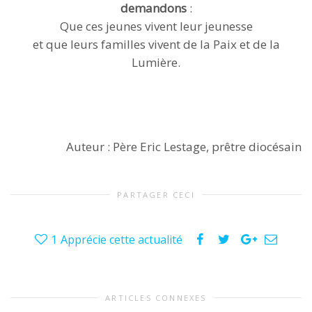
demandons
:
Que ces jeunes vivent leur jeunesse
et que leurs familles vivent de la Paix et de la
Lumière.
Auteur : Père Eric Lestage, prêtre diocésain
PARTAGER CECI
1
Apprécie cette actualité
ARTICLES CONNEXES