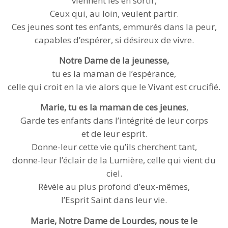
viennent les en sortir,
Ceux qui, au loin, veulent partir.
Ces jeunes sont tes enfants, emmurés dans la peur,
capables d’espérer, si désireux de vivre.
Notre Dame de la jeunesse,
tu es la maman de l’espérance,
celle qui croit en la vie alors que le Vivant est crucifié.
Marie, tu es la maman de ces jeunes
,
Garde tes enfants dans l’intégrité de leur corps
et de leur esprit.
Donne-leur cette vie qu’ils cherchent tant,
donne-leur l’éclair de la Lumière, celle qui vient du
ciel.
Révèle au plus profond d’eux-mêmes,
l’Esprit Saint dans leur vie.
Marie, Notre Dame de Lourdes, nous te le