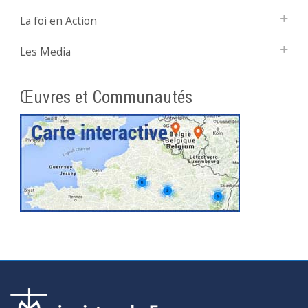
La foi en Action
Les Media
Œuvres et Communautés