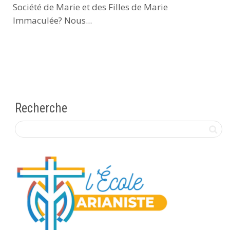
Société de Marie et des Filles de Marie
Immaculée? Nous...
Recherche