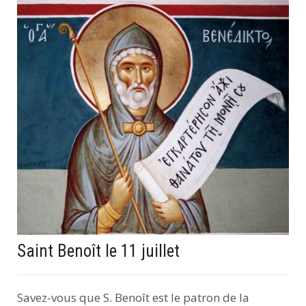
Saint Benoît le 11 juillet
Savez-vous que S. Benoît est le patron de la