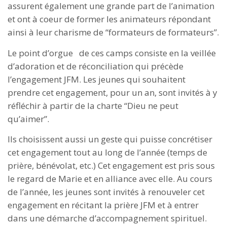
assurent également une grande part de l’animation
et ont à coeur de former les animateurs répondant
ainsi à leur charisme de “formateurs de formateurs”.
Le point d’orgue de ces camps consiste en la veillée
d’adoration et de réconciliation qui précède
l’engagement JFM. Les jeunes qui souhaitent
prendre cet engagement, pour un an, sont invités à y
réfléchir à partir de la charte “Dieu ne peut
qu’aimer”.
Ils choisissent aussi un geste qui puisse concrétiser
cet engagement tout au long de l’année (temps de
prière, bénévolat, etc.) Cet engagement est pris sous
le regard de Marie et en alliance avec elle. Au cours
de l’année, les jeunes sont invités à renouveler cet
engagement en récitant la prière JFM et à entrer
dans une démarche d’accompagnement spirituel.