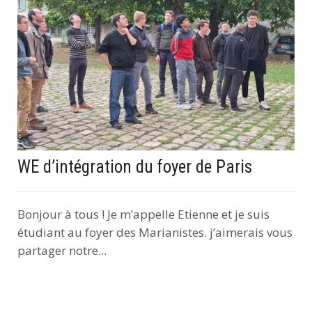
WE d’intégration du foyer de Paris
Bonjour à tous ! Je m’appelle Etienne et je suis
étudiant au foyer des Marianistes. j’aimerais vous
partager notre...