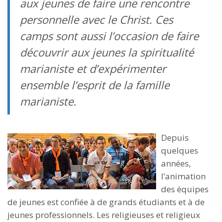
aux jeunes de faire une rencontre
personnelle avec le Christ. Ces
camps sont aussi l’occasion de faire
découvrir aux jeunes la spiritualité
marianiste et d’expérimenter
ensemble l’esprit de la famille
marianiste.
Depuis
quelques
années,
l’animation
des équipes
de jeunes est confiée à de grands étudiants et à de
jeunes professionnels. Les religieuses et religieux