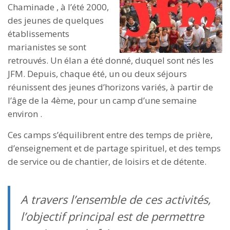
Chaminade , à l’été 2000,
des jeunes de quelques
établissements
marianistes se sont
retrouvés. Un élan a été donné, duquel sont nés les
JFM. Depuis, chaque été, un ou deux séjours
réunissent des jeunes d’horizons variés, à partir de
l’âge de la 4ème, pour un camp d’une semaine
environ .
Ces camps s’équilibrent entre des temps de prière,
d’enseignement et de partage spirituel, et des temps
de service ou de chantier, de loisirs et de détente.
A travers l’ensemble de ces activités,
l’objectif principal est de permettre