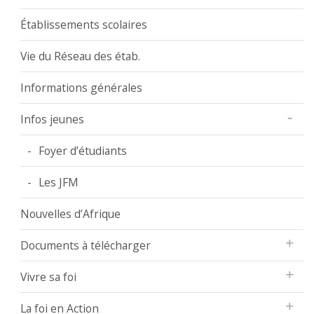
Établissements scolaires
Vie du Réseau des étab.
Informations générales
Infos jeunes
Foyer d’étudiants
Les JFM
Nouvelles d’Afrique
Documents à télécharger
Vivre sa foi
La foi en Action