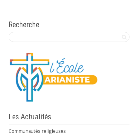
Recherche
Les Actualités
Communautés religieuses