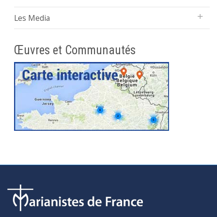
Les Media
Œuvres et Communautés