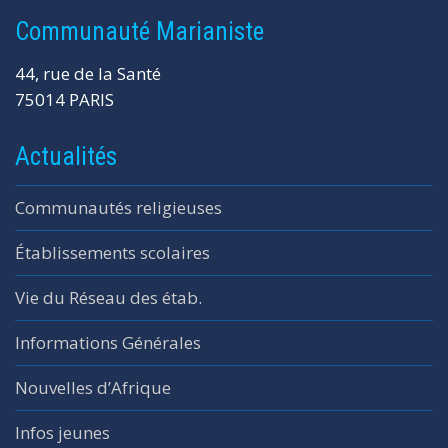
Communauté Marianiste
44, rue de la Santé
75014 PARIS
Actualités
Communautés religieuses
Établissements scolaires
Vie du Réseau des étab.
Informations Générales
Nouvelles d’Afrique
Infos jeunes