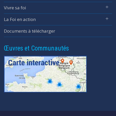
Vivre sa foi
La Foi en action
Documents à télécharger
Œuvres et Communautés