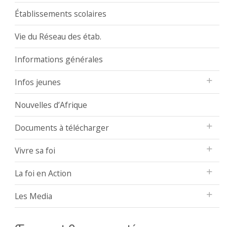
Établissements scolaires
Vie du Réseau des étab.
Informations générales
Infos jeunes
Nouvelles d’Afrique
Documents à télécharger
Vivre sa foi
La foi en Action
Les Media