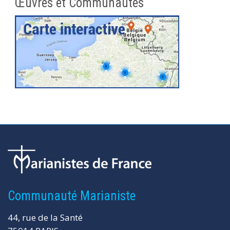
Œuvres et Communautés
Communauté Marianiste
44, rue de la Santé