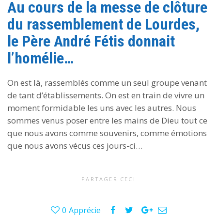
Au cours de la messe de clôture
du rassemblement de Lourdes,
le Père André Fétis donnait
l’homélie…
On est là, rassemblés comme un seul groupe venant
de tant d’établissements. On est en train de vivre un
moment formidable les uns avec les autres. Nous
sommes venus poser entre les mains de Dieu tout ce
que nous avons comme souvenirs, comme émotions
que nous avons vécus ces jours-ci…
PARTAGER CECI
0
Apprécie