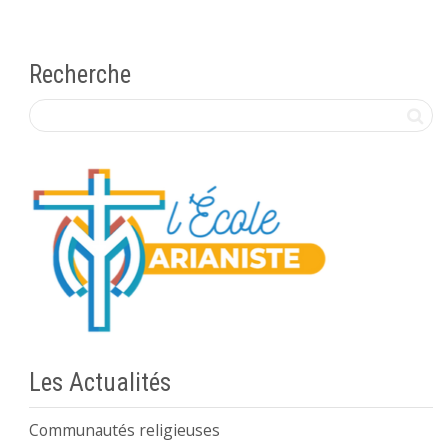
Recherche
Les Actualités
Communautés religieuses