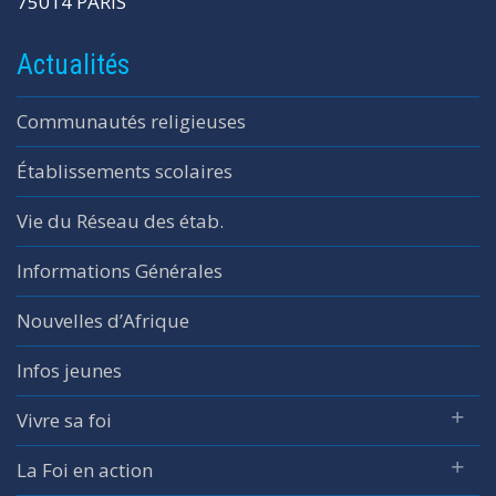
75014 PARIS
Actualités
Communautés religieuses
Établissements scolaires
Vie du Réseau des étab.
Informations Générales
Nouvelles d’Afrique
Infos jeunes
Vivre sa foi
La Foi en action