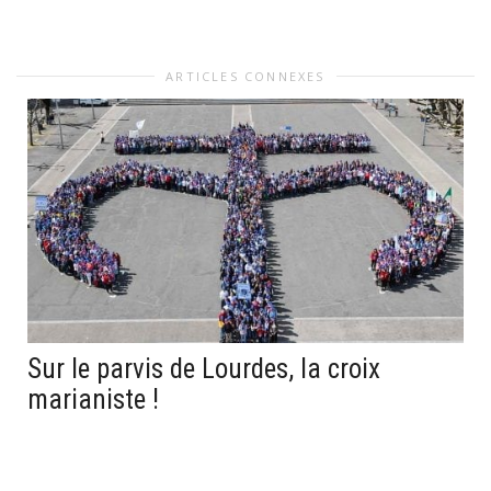
ARTICLES CONNEXES
Sur le parvis de Lourdes, la croix
marianiste !