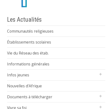
Les Actualités
Communautés religieuses
Établissements scolaires
Vie du Réseau des étab.
Informations générales
Infos jeunes
Nouvelles d’Afrique
Documents à télécharger
Vivre sa foi