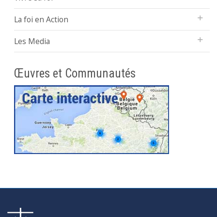
La foi en Action
Les Media
Œuvres et Communautés