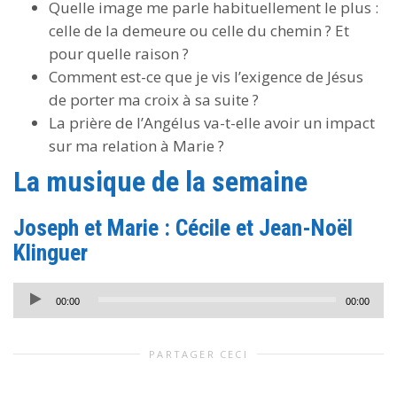
Quelle image me parle habituellement le plus :
celle de la demeure ou celle du chemin ? Et
pour quelle raison ?
Comment est-ce que je vis l’exigence de Jésus
de porter ma croix à sa suite ?
La prière de l’Angélus va-t-elle avoir un impact
sur ma relation à Marie ?
La musique de la semaine
Joseph et Marie : Cécile et Jean-Noël
Klinguer
Lecteur
00:00
00:00
audio
PARTAGER CECI