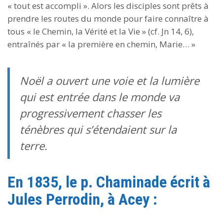
« tout est accompli ». Alors les disciples sont prêts à
prendre les routes du monde pour faire connaître à
tous « le Chemin, la Vérité et la Vie » (cf. Jn 14, 6),
entraînés par « la première en chemin, Marie… »
Noël a ouvert une voie et la lumière
qui est entrée dans le monde va
progressivement chasser les
ténèbres qui s’étendaient sur la
terre.
En 1835, le p. Chaminade écrit à
Jules Perrodin, à Acey :