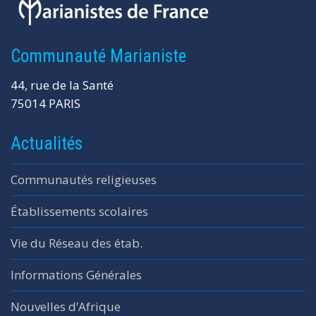
Communauté Marianiste
44, rue de la Santé
75014 PARIS
Actualités
Communautés religieuses
Établissements scolaires
Vie du Réseau des étab.
Informations Générales
Nouvelles d’Afrique