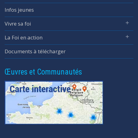
Infos jeunes
Vivre sa foi
La Foi en action
Documents à télécharger
Œuvres et Communautés