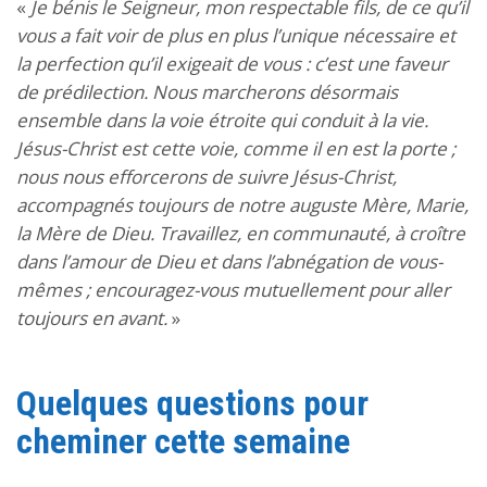
«
Je bénis le Seigneur, mon respectable fils, de ce qu’il
vous a fait voir de plus en plus l’unique nécessaire et
la perfection qu’il exigeait de vous : c’est une faveur
de prédilection. Nous marcherons désormais
ensemble dans la voie étroite qui conduit à la vie.
Jésus-Christ est cette voie, comme il en est la porte ;
nous nous efforcerons de suivre Jésus-Christ,
accompagnés toujours de notre auguste Mère, Marie,
la Mère de Dieu. Travaillez, en communauté, à croître
dans l’amour de Dieu et dans l’abnégation de vous-
mêmes ; encouragez-vous mutuellement pour aller
toujours en avant.
»
Quelques questions pour
cheminer cette semaine