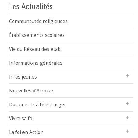
Les Actualités
Communautés religieuses
Établissements scolaires
Vie du Réseau des étab.
Informations générales
Infos jeunes
Nouvelles d’Afrique
Documents à télécharger
Vivre sa foi
La foi en Action