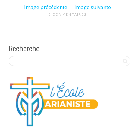
Image précédente
Image suivante
0 COMMENTAIRES
Recherche