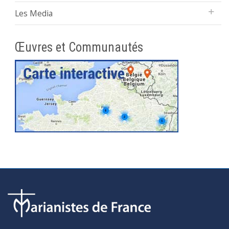
Les Media
Œuvres et Communautés