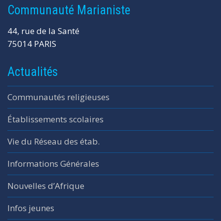
Communauté Marianiste
44, rue de la Santé
75014 PARIS
Actualités
Communautés religieuses
Établissements scolaires
Vie du Réseau des étab.
Informations Générales
Nouvelles d’Afrique
Infos jeunes