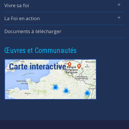
Vivre sa foi
La Foi en action
Documents à télécharger
Œuvres et Communautés