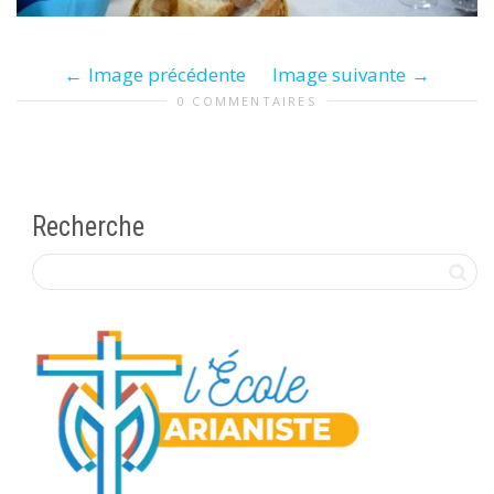
Image précédente
Image suivante
0 COMMENTAIRES
Recherche