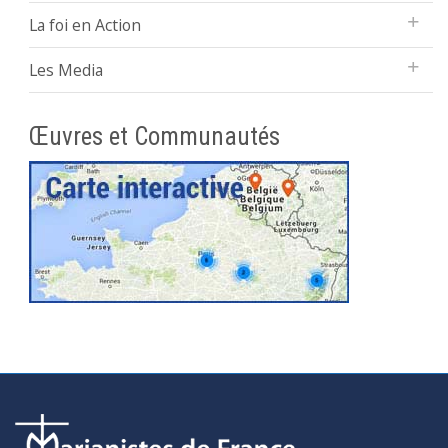
La foi en Action
Les Media
Œuvres et Communautés