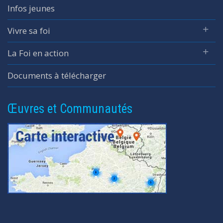
Infos jeunes
Vivre sa foi
La Foi en action
Documents à télécharger
Œuvres et Communautés