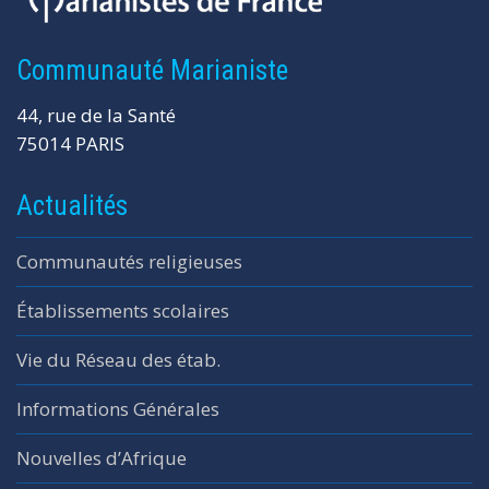
Communauté Marianiste
44, rue de la Santé
75014 PARIS
Actualités
Communautés religieuses
Établissements scolaires
Vie du Réseau des étab.
Informations Générales
Nouvelles d’Afrique