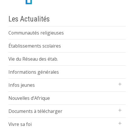
Les Actualités
Communautés religieuses
Établissements scolaires
Vie du Réseau des étab.
Informations générales
Infos jeunes
Nouvelles d’Afrique
Documents à télécharger
Vivre sa foi