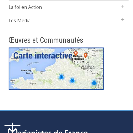
La foi en Action
Les Media
Œuvres et Communautés