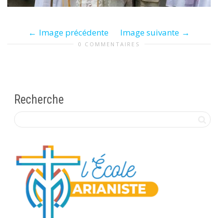
Image précédente
Image suivante
0 COMMENTAIRES
Recherche