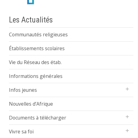
Les Actualités
Communautés religieuses
Établissements scolaires
Vie du Réseau des étab.
Informations générales
Infos jeunes
Nouvelles d’Afrique
Documents à télécharger
Vivre sa foi