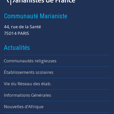
Communauté Marianiste
44, rue de la Santé
75014 PARIS
Actualités
Communautés religieuses
Établissements scolaires
Vie du Réseau des étab.
Informations Générales
Nouvelles d’Afrique