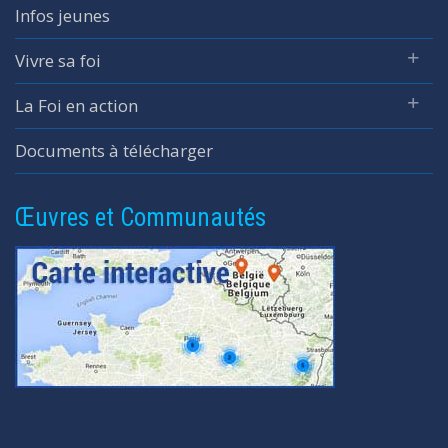
Infos jeunes
Vivre sa foi
La Foi en action
Documents à télécharger
Œuvres et Communautés