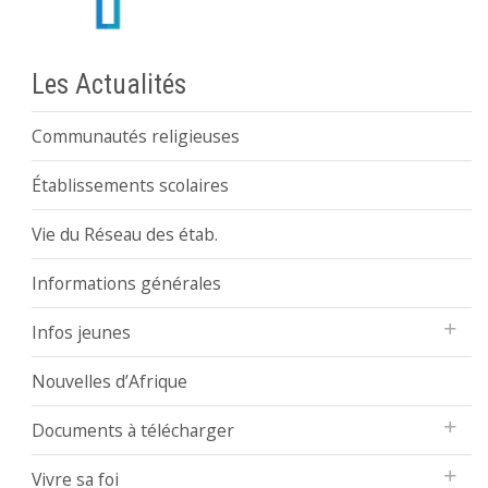
Les Actualités
Communautés religieuses
Établissements scolaires
Vie du Réseau des étab.
Informations générales
Infos jeunes
Nouvelles d’Afrique
Documents à télécharger
Vivre sa foi