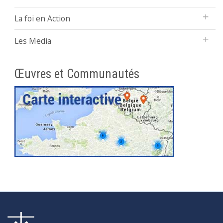
La foi en Action
Les Media
Œuvres et Communautés