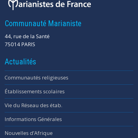
Communauté Marianiste
44, rue de la Santé
75014 PARIS
Actualités
Communautés religieuses
Établissements scolaires
Vie du Réseau des étab.
Informations Générales
Nouvelles d’Afrique