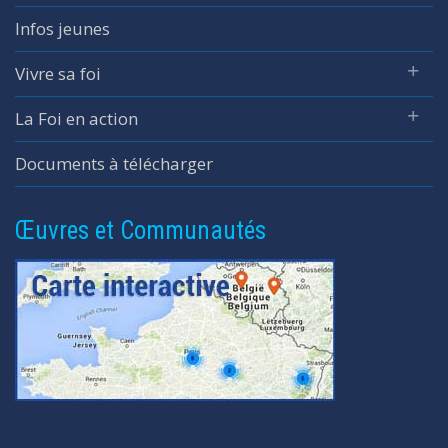
Infos jeunes
Vivre sa foi
La Foi en action
Documents à télécharger
Œuvres et Communautés