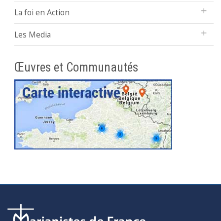
La foi en Action
Les Media
Œuvres et Communautés