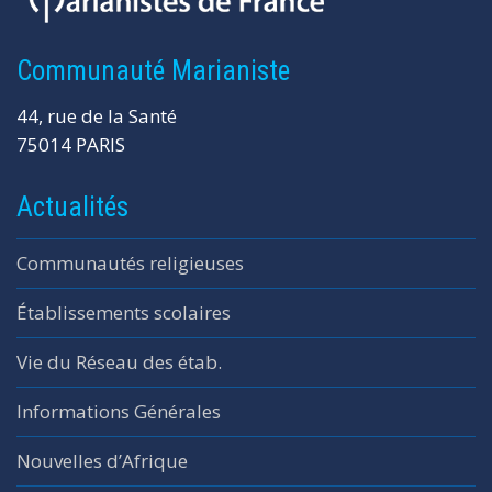
Communauté Marianiste
44, rue de la Santé
75014 PARIS
Actualités
Communautés religieuses
Établissements scolaires
Vie du Réseau des étab.
Informations Générales
Nouvelles d’Afrique