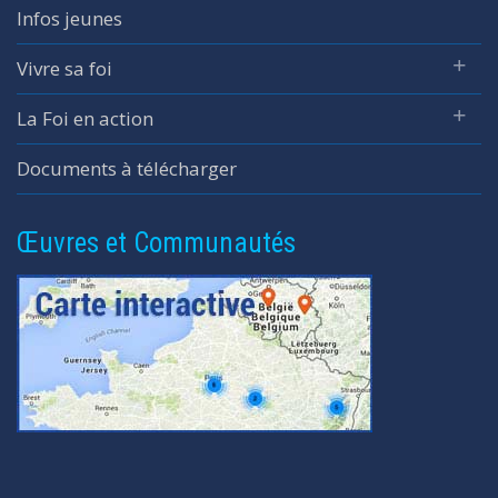
Infos jeunes
Vivre sa foi
La Foi en action
Documents à télécharger
Œuvres et Communautés