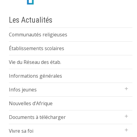
Les Actualités
Communautés religieuses
Établissements scolaires
Vie du Réseau des étab.
Informations générales
Infos jeunes
Nouvelles d’Afrique
Documents à télécharger
Vivre sa foi