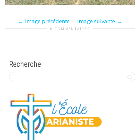
Image précédente
Image suivante
0 COMMENTAIRES
Recherche