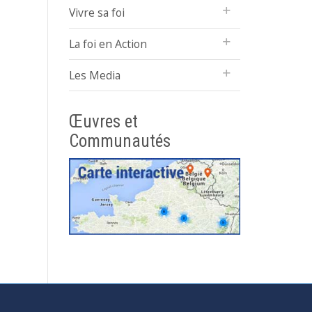
Vivre sa foi
La foi en Action
Les Media
Œuvres et
Communautés