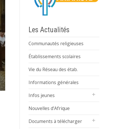
Les Actualités
Communautés religieuses
Établissements scolaires
Vie du Réseau des étab.
Informations générales
Infos jeunes
Nouvelles d’Afrique
Documents à télécharger