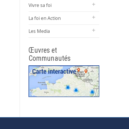
Vivre sa foi
La foi en Action
Les Media
Œuvres et
Communautés