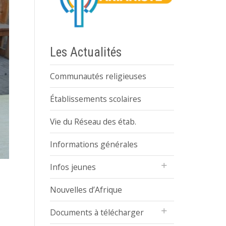
Les Actualités
Communautés religieuses
Établissements scolaires
Vie du Réseau des étab.
Informations générales
Infos jeunes
Nouvelles d’Afrique
Documents à télécharger