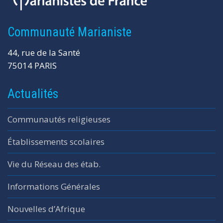
Communauté Marianiste
44, rue de la Santé
75014 PARIS
Actualités
Communautés religieuses
Établissements scolaires
Vie du Réseau des étab.
Informations Générales
Nouvelles d’Afrique