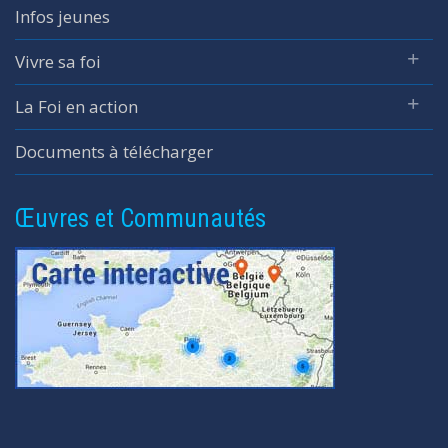
Infos jeunes
Vivre sa foi
La Foi en action
Documents à télécharger
Œuvres et Communautés