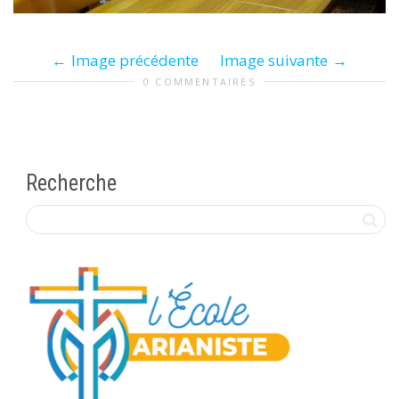
Image précédente
Image suivante
0 COMMENTAIRES
Recherche