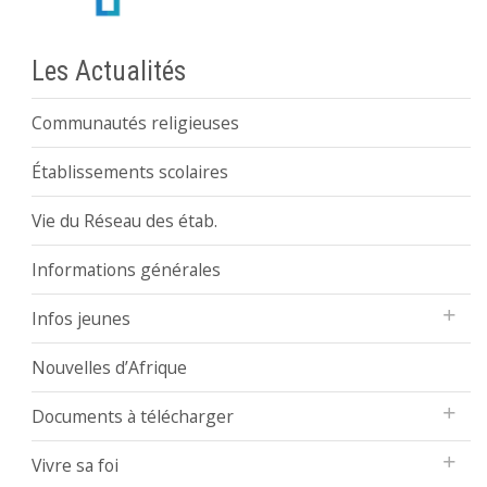
Les Actualités
Communautés religieuses
Établissements scolaires
Vie du Réseau des étab.
Informations générales
Infos jeunes
Nouvelles d’Afrique
Documents à télécharger
Vivre sa foi