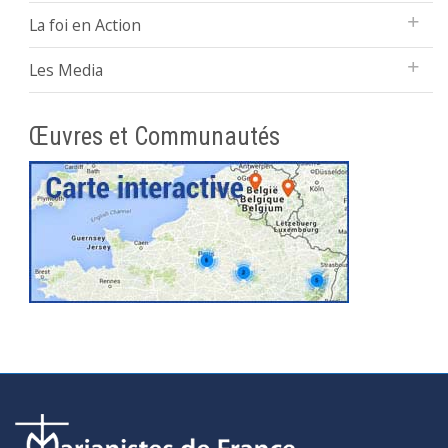
La foi en Action
Les Media
Œuvres et Communautés