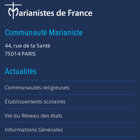
Communauté Marianiste
44, rue de la Santé
75014 PARIS
Actualités
Communautés religieuses
Établissements scolaires
Vie du Réseau des étab.
Informations Générales