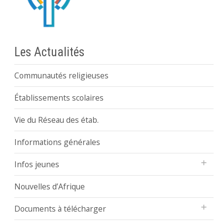
Les Actualités
Communautés religieuses
Établissements scolaires
Vie du Réseau des étab.
Informations générales
Infos jeunes
Nouvelles d’Afrique
Documents à télécharger