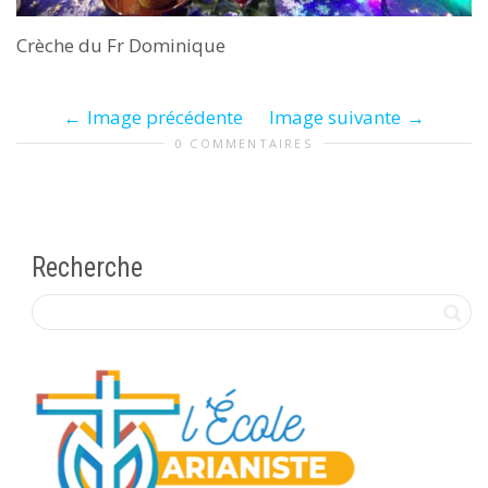
Crèche du Fr Dominique
Image précédente
Image suivante
0 COMMENTAIRES
Recherche