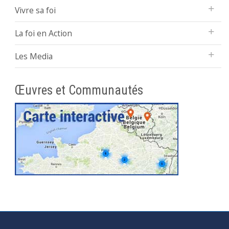
Vivre sa foi
La foi en Action
Les Media
Œuvres et Communautés