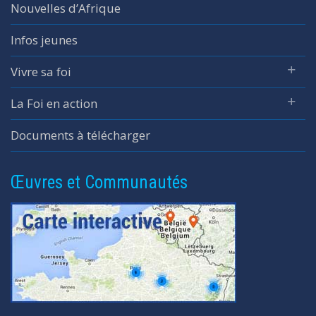
Nouvelles d’Afrique
Infos jeunes
Vivre sa foi
La Foi en action
Documents à télécharger
Œuvres et Communautés