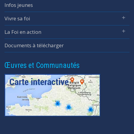
Infos jeunes
Vivre sa foi
La Foi en action
Documents à télécharger
Œuvres et Communautés