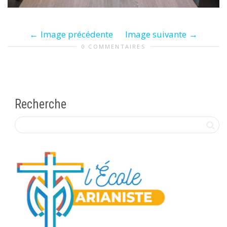
Image précédente
Image suivante
0 COMMENTAIRES
Recherche