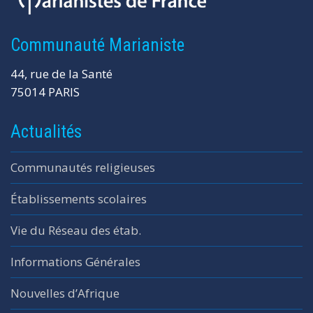
Communauté Marianiste
44, rue de la Santé
75014 PARIS
Actualités
Communautés religieuses
Établissements scolaires
Vie du Réseau des étab.
Informations Générales
Nouvelles d’Afrique