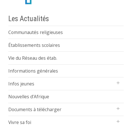
Les Actualités
Communautés religieuses
Établissements scolaires
Vie du Réseau des étab.
Informations générales
Infos jeunes
Nouvelles d’Afrique
Documents à télécharger
Vivre sa foi