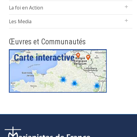
La foi en Action
Les Media
Œuvres et Communautés