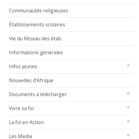
Communautés religieuses
Établissements scolaires
Vie du Réseau des étab.
Informations générales
Infos jeunes
Nouvelles d’Afrique
Documents à télécharger
Vivre sa foi
La foi en Action
Les Media