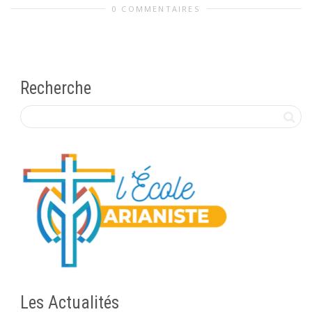
0 COMMENTAIRES
Recherche
Les Actualités