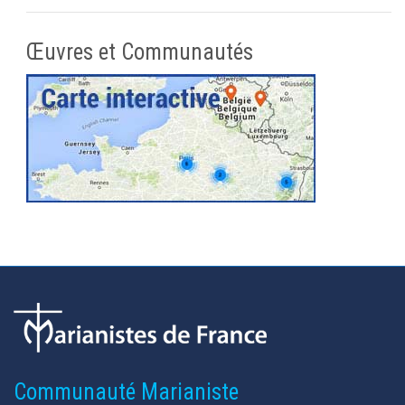
Œuvres et Communautés
Communauté Marianiste