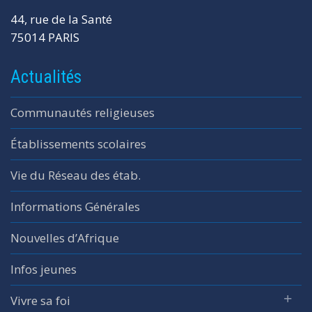
44, rue de la Santé
75014 PARIS
Actualités
Communautés religieuses
Établissements scolaires
Vie du Réseau des étab.
Informations Générales
Nouvelles d’Afrique
Infos jeunes
Vivre sa foi