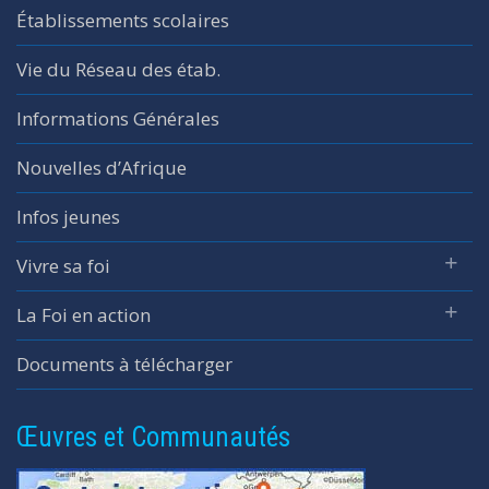
Établissements scolaires
Vie du Réseau des étab.
Informations Générales
Nouvelles d’Afrique
Infos jeunes
Vivre sa foi
La Foi en action
Documents à télécharger
Œuvres et Communautés