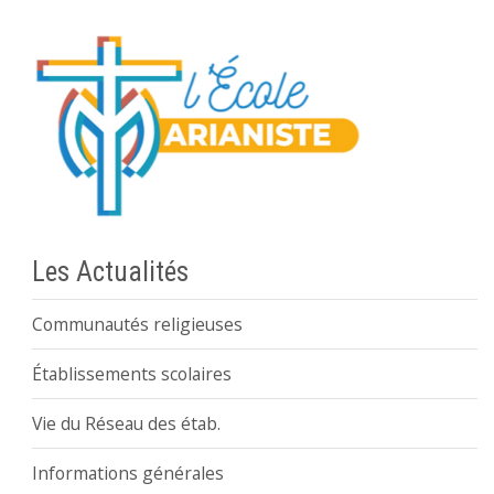
Les Actualités
Communautés religieuses
Établissements scolaires
Vie du Réseau des étab.
Informations générales