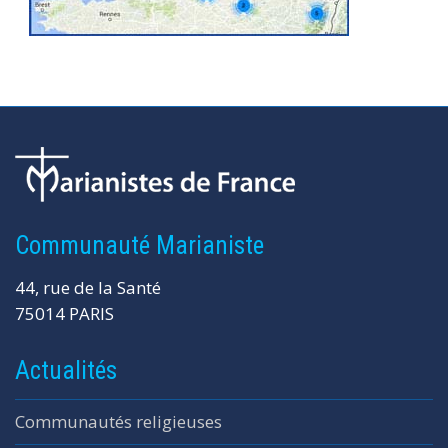
Communauté Marianiste
44, rue de la Santé
75014 PARIS
Actualités
Communautés religieuses