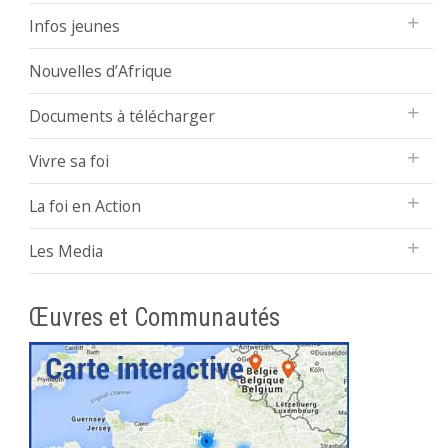
Infos jeunes
Nouvelles d’Afrique
Documents à télécharger
Vivre sa foi
La foi en Action
Les Media
Œuvres et Communautés