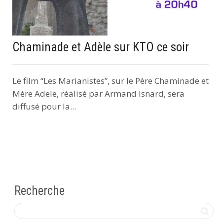
Chaminade et Adèle sur KTO ce soir
Le film “Les Marianistes”, sur le Père Chaminade et
Mère Adele, réalisé par Armand Isnard, sera
diffusé pour la...
Recherche