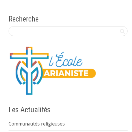
Recherche
Les Actualités
Communautés religieuses