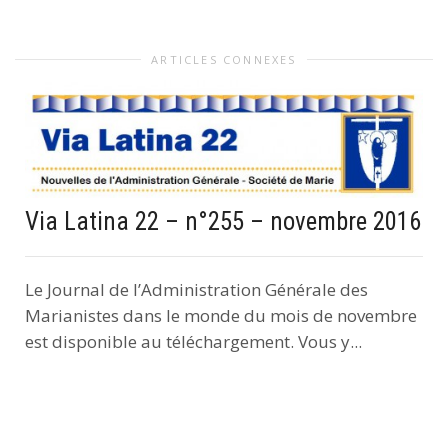
ARTICLES CONNEXES
Via Latina 22 – n°255 – novembre 2016
Le Journal de l’Administration Générale des
Marianistes dans le monde du mois de novembre
est disponible au téléchargement. Vous y...