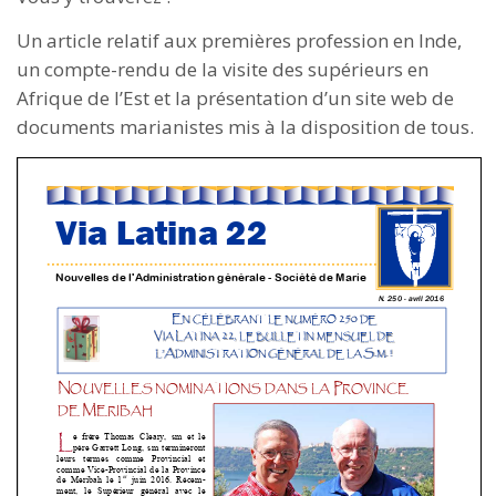
Un article relatif aux premières profession en Inde,
un compte-rendu de la visite des supérieurs en
Afrique de l’Est et la présentation d’un site web de
documents marianistes mis à la disposition de tous.