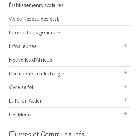
Établissements scolaires
Vie du Réseau des étab.
Informations générales
Infos jeunes
Nouvelles d’Afrique
Documents à télécharger
Vivre sa foi
La foi en Action
Les Media
Œuvres et Communautés