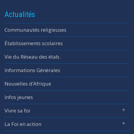
Actualités
Communautés religieuses
Établissements scolaires
Vie du Réseau des étab.
Informations Générales
Nouvelles d’Afrique
Infos jeunes
Vivre sa foi
La Foi en action