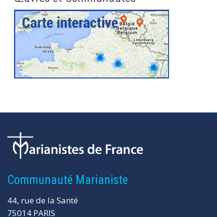
Communauté Marianiste
44, rue de la Santé
75014 PARIS