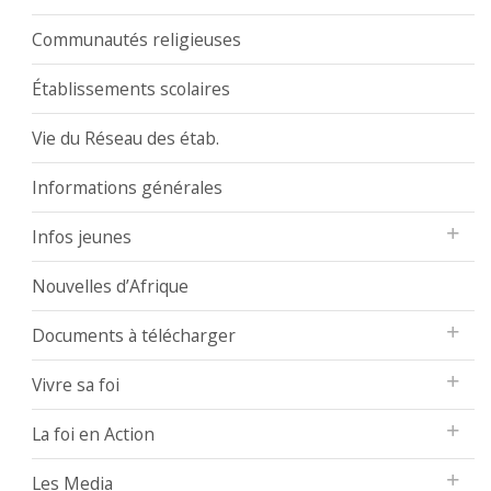
Communautés religieuses
Établissements scolaires
Vie du Réseau des étab.
Informations générales
Infos jeunes
Nouvelles d’Afrique
Documents à télécharger
Vivre sa foi
La foi en Action
Les Media