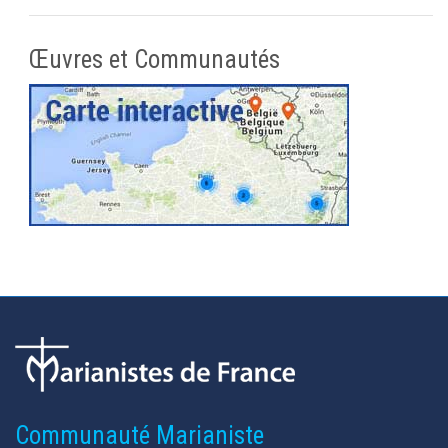
Œuvres et Communautés
Communauté Marianiste