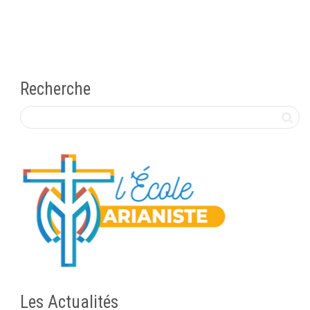
Recherche
Les Actualités