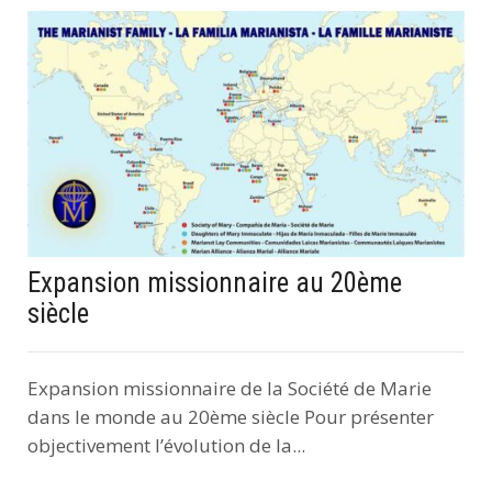
Expansion missionnaire au 20ème
siècle
Expansion missionnaire de la Société de Marie
dans le monde au 20ème siècle Pour présenter
objectivement l’évolution de la...