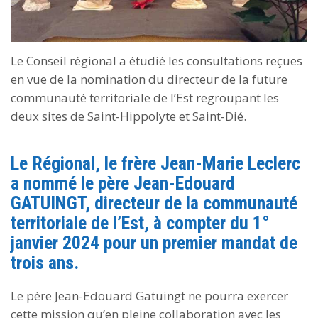
Le Conseil régional a étudié les consultations reçues
en vue de la nomination du directeur de la future
communauté territoriale de l’Est regroupant les
deux sites de Saint-Hippolyte et Saint-Dié.
Le Régional, le frère Jean-Marie Leclerc
a nommé le père Jean-Edouard
GATUINGT, directeur de la communauté
territoriale de l’Est
, à compter du 1°
janvier 2024 pour un premier mandat de
trois ans.
Le père Jean-Edouard Gatuingt ne pourra exercer
cette mission qu’en pleine collaboration avec les