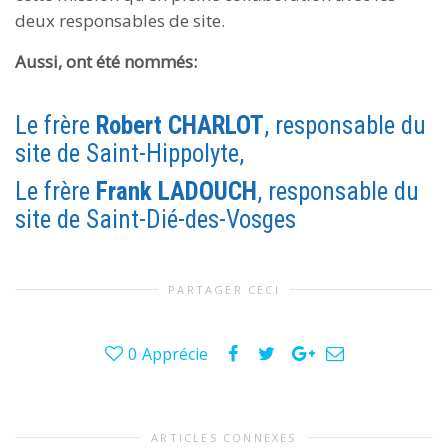
deux responsables de site.
Aussi, ont été nommés:
Le frère
Robert CHARLOT
, responsable du
site de Saint-Hippolyte,
Le frère
Frank LADOUCH
, responsable du
site de Saint-Dié-des-Vosges
PARTAGER CECI
0
Apprécie
ARTICLES CONNEXES