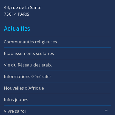
44, rue de la Santé
75014 PARIS
Actualités
Communautés religieuses
Établissements scolaires
Vie du Réseau des étab.
Informations Générales
Nouvelles d’Afrique
Infos jeunes
Vivre sa foi