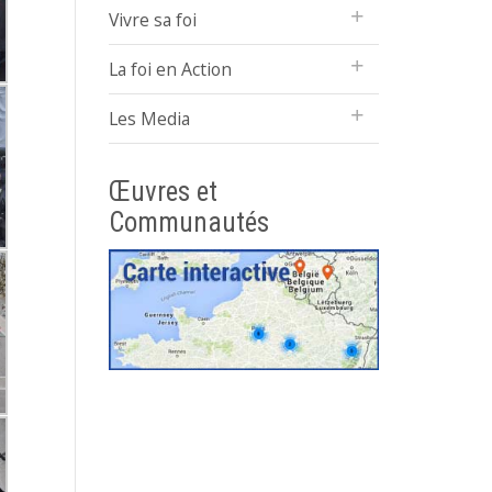
Vivre sa foi
La foi en Action
Les Media
Œuvres et
Communautés