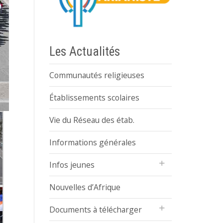
Les Actualités
Communautés religieuses
Établissements scolaires
Vie du Réseau des étab.
Informations générales
Infos jeunes
Nouvelles d’Afrique
Documents à télécharger