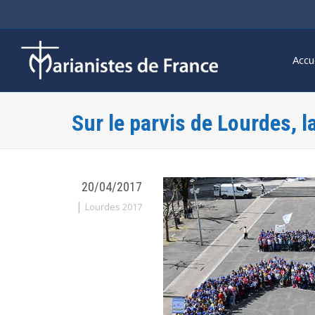
Accu
Sur le parvis de Lourdes, la
20/04/2017
|
Lourdes 2017