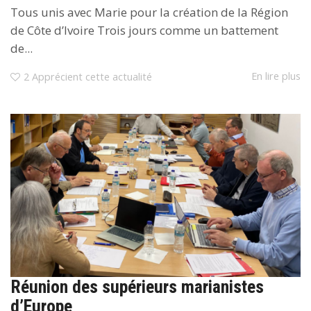
Tous unis avec Marie pour la création de la Région
de Côte d’Ivoire Trois jours comme un battement
de...
En lire plus
2
Apprécient cette actualité
Réunion des supérieurs marianistes
d’Europe