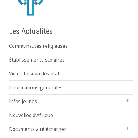
Les Actualités
Communautés religieuses
Établissements scolaires
Vie du Réseau des étab.
Informations générales
Infos jeunes
Nouvelles d’Afrique
Documents à télécharger