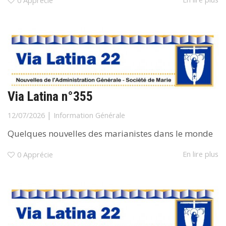
0
Apprécie
Via Latina n°355
|
12/07/2026
Information Générale
Quelques nouvelles des marianistes dans le monde
En lire plus
0
Apprécie