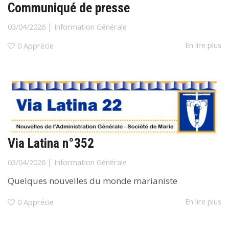
Communiqué de presse
|
03/04/2026
Information Générale
En lire plus
0
Apprécie
Via Latina n°352
|
03/04/2026
Information Générale
Quelques nouvelles du monde marianiste
En lire plus
0
Apprécie