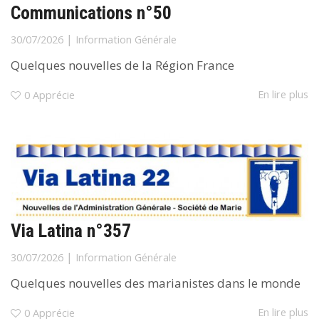
Communications n°50
|
30/07/2026
Information Générale
Quelques nouvelles de la Région France
En lire plus
0
Apprécie
Via Latina n°357
|
30/07/2026
Information Générale
Quelques nouvelles des marianistes dans le monde
En lire plus
0
Apprécie