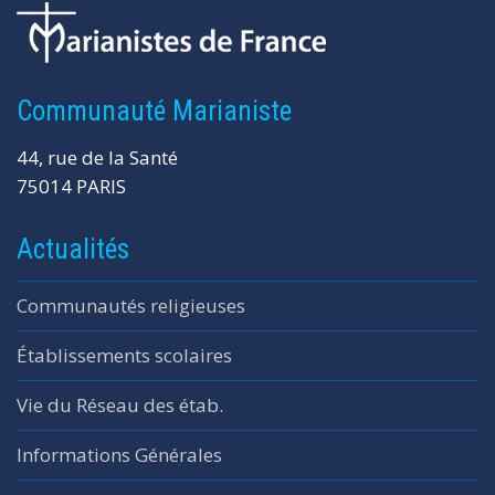
Communauté Marianiste
44, rue de la Santé
75014 PARIS
Actualités
Communautés religieuses
Établissements scolaires
Vie du Réseau des étab.
Informations Générales