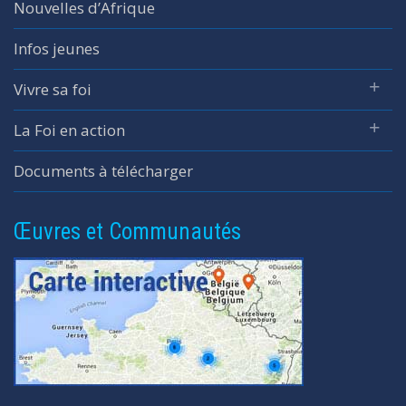
Nouvelles d’Afrique
Infos jeunes
Vivre sa foi
La Foi en action
Documents à télécharger
Œuvres et Communautés