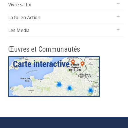
Vivre sa foi
La foi en Action
Les Media
Œuvres et Communautés