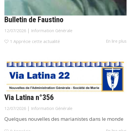
Bulletin de Faustino
|
12/07/2026
Information Générale
En lire plus
1
Apprécie cette actualité
Via Latina n°356
|
12/07/2026
Information Générale
Quelques nouvelles des marianistes dans le monde
En lire plus