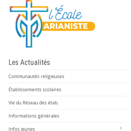
Les Actualités
Communautés religieuses
Établissements scolaires
Vie du Réseau des étab.
Informations générales
Infos jeunes