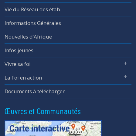
Vie du Réseau des étab.
Informations Générales
Nouvelles d’Afrique
Infos jeunes
Vivre sa foi
La Foi en action
Documents à télécharger
Œuvres et Communautés