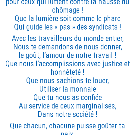
pour ceux qui luttent contre la hausse du
chômage !
Que la lumière soit comme le phare
Qui guide les « pas » des syndicats !
Avec les travailleurs du monde entier,
Nous te demandons de nous donner,
le goût, l’amour de notre travail !
Que nous l’accomplissions avec justice et
honnêteté !
Que nous sachions te louer,
Utiliser la monnaie
Que tu nous as confiée
Au service de ceux marginalisés,
Dans notre société !
Que chacun, chacune puisse goûter ta
paix,