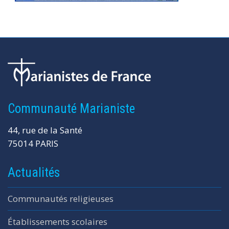
Communauté Marianiste
44, rue de la Santé
75014 PARIS
Actualités
Communautés religieuses
Établissements scolaires