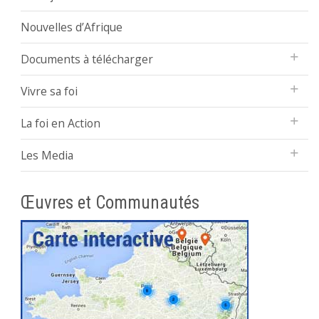
Nouvelles d’Afrique
Documents à télécharger
Vivre sa foi
La foi en Action
Les Media
Œuvres et Communautés