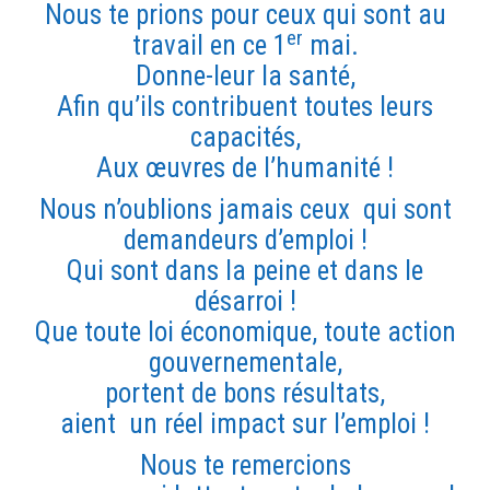
Nous te prions pour ceux qui sont au
er
travail en ce 1
mai.
Donne-leur la santé,
Afin qu’ils contribuent toutes leurs
capacités,
Aux œuvres de l’humanité !
Nous n’oublions jamais ceux qui sont
demandeurs d’emploi !
Qui sont dans la peine et dans le
désarroi !
Que toute loi économique, toute action
gouvernementale,
portent de bons résultats,
aient un réel impact sur l’emploi !
Nous te remercions