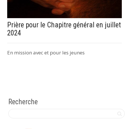
Prière pour le Chapitre général en juillet
2024
En mission avec et pour les jeunes
Recherche