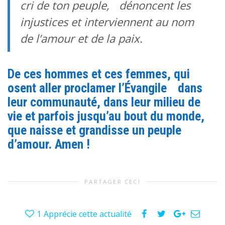
cri de ton peuple, dénoncent les
injustices et interviennent au nom
de l’amour et de la paix.
De ces hommes et ces femmes, qui
osent aller proclamer l’Évangile dans
leur communauté, dans leur milieu de
vie et parfois jusqu’au bout du monde,
que naisse et grandisse un peuple
d’amour. Amen !
PARTAGER CECI
1
Apprécie cette actualité