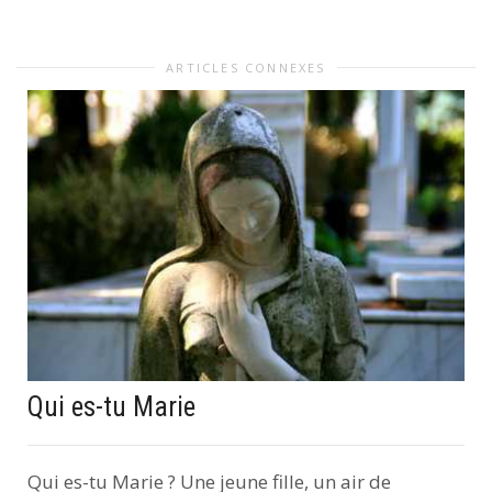
ARTICLES CONNEXES
Qui es-tu Marie
Qui es-tu Marie ? Une jeune fille, un air de