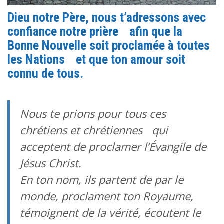
Dieu notre Père, nous t’adressons avec
confiance notre prière afin que la
Bonne Nouvelle soit proclamée à toutes
les Nations et que ton amour soit
connu de tous.
Nous te prions pour tous ces
chrétiens et chrétiennes qui
acceptent de proclamer l’Évangile de
Jésus Christ.
En ton nom, ils partent de par le
monde, proclament ton Royaume,
témoignent de la vérité, écoutent le