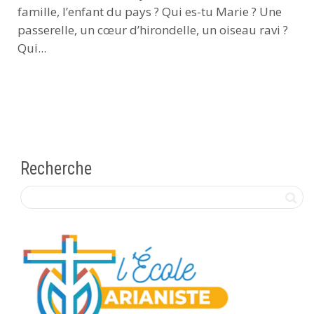
famille, l’enfant du pays ? Qui es-tu Marie ? Une
passerelle, un cœur d’hirondelle, un oiseau ravi ?
Qui...
Recherche