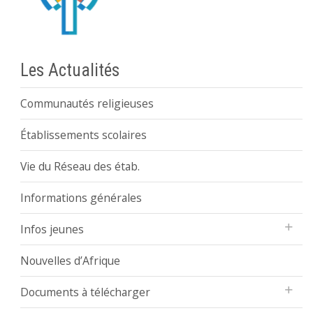
Les Actualités
Communautés religieuses
Établissements scolaires
Vie du Réseau des étab.
Informations générales
Infos jeunes
Nouvelles d’Afrique
Documents à télécharger