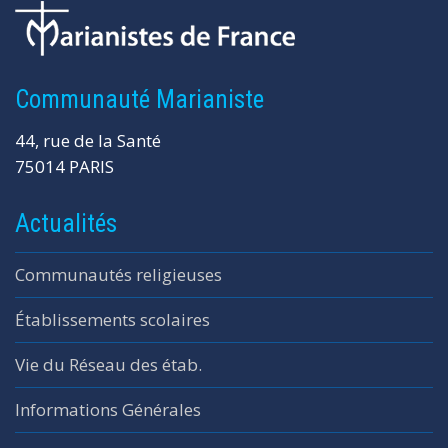
Communauté Marianiste
44, rue de la Santé
75014 PARIS
Actualités
Communautés religieuses
Établissements scolaires
Vie du Réseau des étab.
Informations Générales