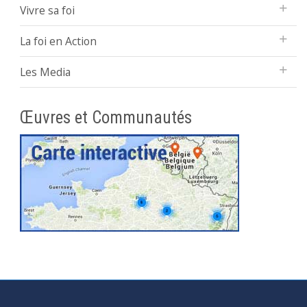
Vivre sa foi
La foi en Action
Les Media
Œuvres et Communautés