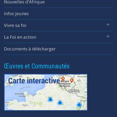
Nouvelles d’Afrique
Infos jeunes
Vivre sa foi
La Foi en action
Documents à télécharger
Œuvres et Communautés