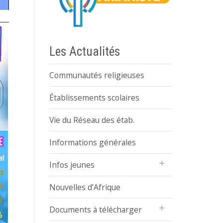
Les Actualités
Communautés religieuses
Établissements scolaires
Vie du Réseau des étab.
Informations générales
Infos jeunes
Nouvelles d’Afrique
Documents à télécharger