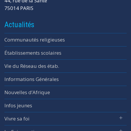
44, rue de la Santé
75014 PARIS
Actualités
Communautés religieuses
Établissements scolaires
Vie du Réseau des étab.
Informations Générales
Nouvelles d’Afrique
Infos jeunes
Vivre sa foi