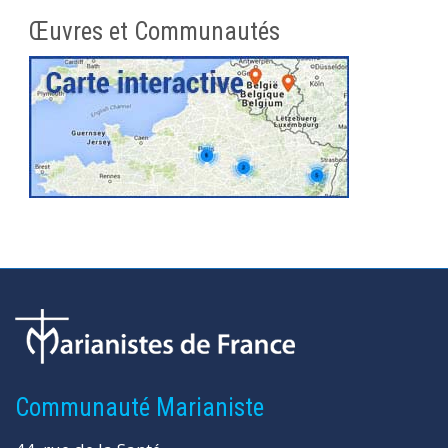
Œuvres et Communautés
Communauté Marianiste