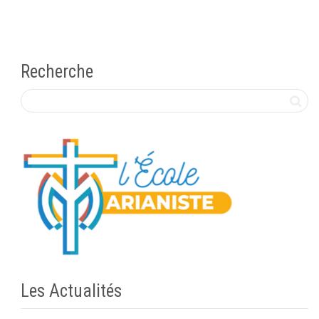
Recherche
Les Actualités