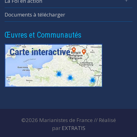
La Foi en action
Documents à télécharger
Œuvres et Communautés
©2026 Marianistes de France // Réalisé
par
EXTRATIS