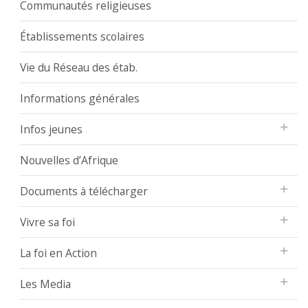
Communautés religieuses
Établissements scolaires
Vie du Réseau des étab.
Informations générales
Infos jeunes
Nouvelles d’Afrique
Documents à télécharger
Vivre sa foi
La foi en Action
Les Media