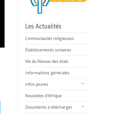
Les Actualités
Communautés religieuses
Établissements scolaires
Vie du Réseau des étab.
Informations générales
Infos jeunes
Nouvelles d’Afrique
Documents à télécharger