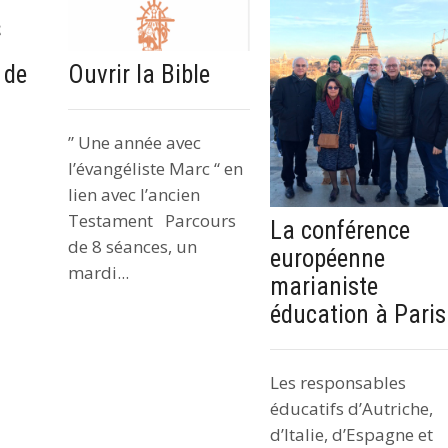
 de
Ouvrir la Bible
” Une année avec
l’évangéliste Marc “ en
lien avec l’ancien
Testament Parcours
La conférence
de 8 séances, un
européenne
mardi...
marianiste
éducation à Paris
Les responsables
éducatifs d’Autriche,
d’Italie, d’Espagne et