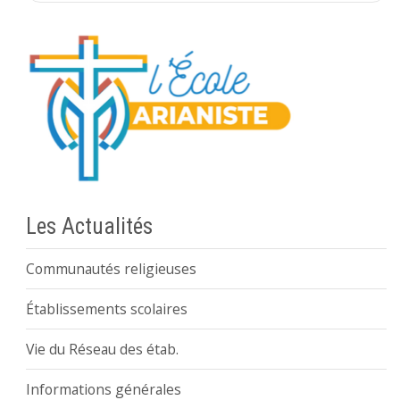
Les Actualités
Communautés religieuses
Établissements scolaires
Vie du Réseau des étab.
Informations générales