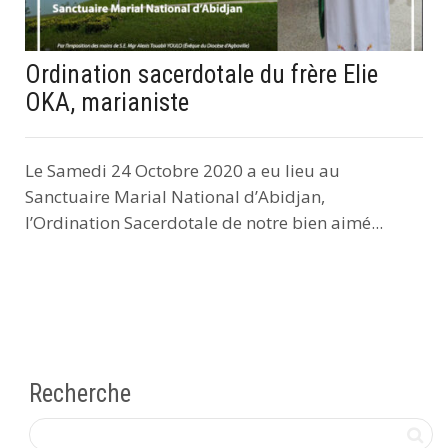
Ordination sacerdotale du frère Elie
OKA, marianiste
Le Samedi 24 Octobre 2020 a eu lieu au
Sanctuaire Marial National d’Abidjan,
l’Ordination Sacerdotale de notre bien aimé...
Recherche