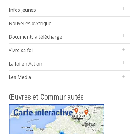
Infos jeunes
Nouvelles d’Afrique
Documents à télécharger
Vivre sa foi
La foi en Action
Les Media
Œuvres et Communautés