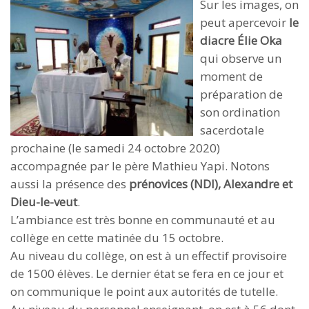
Sur les images, on
peut apercevoir
le
diacre Élie Oka
qui observe un
moment de
préparation de
son ordination
sacerdotale
prochaine (le samedi 24 octobre 2020)
accompagnée par le père Mathieu Yapi. Notons
aussi la présence des
prénovices (NDI), Alexandre et
Dieu-le-veut
.
L’ambiance est très bonne en communauté et au
collège en cette matinée du 15 octobre.
Au niveau du collège, on est à un effectif provisoire
de 1500 élèves. Le dernier état se fera en ce jour et
on communique le point aux autorités de tutelle.