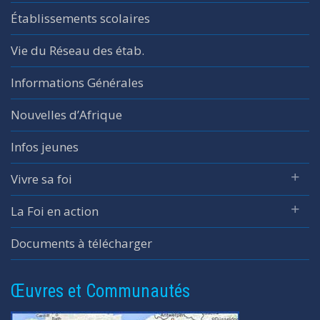
Établissements scolaires
Vie du Réseau des étab.
Informations Générales
Nouvelles d’Afrique
Infos jeunes
Vivre sa foi
La Foi en action
Documents à télécharger
Œuvres et Communautés