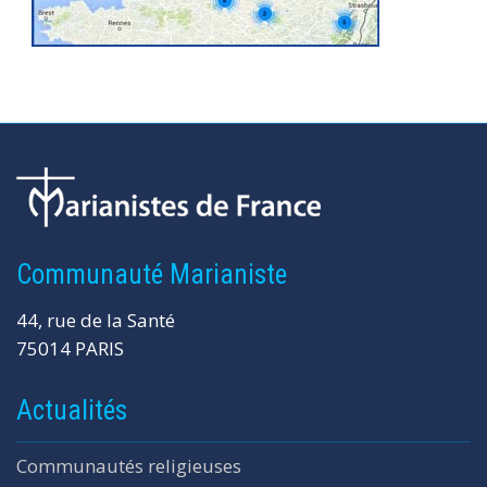
Communauté Marianiste
44, rue de la Santé
75014 PARIS
Actualités
Communautés religieuses