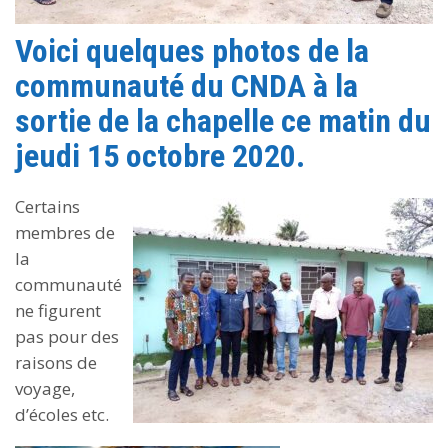
Voici quelques photos de la
communauté du CNDA à la
sortie de la chapelle ce matin du
jeudi 15 octobre 2020.
Certains
membres de
la
communauté
ne figurent
pas pour des
raisons de
voyage,
d’écoles etc.