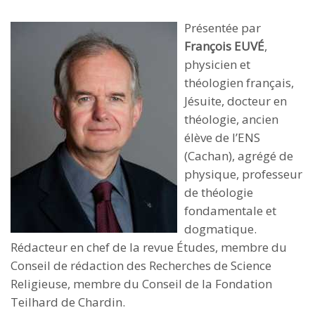
Présentée par
François EUVÉ
,
physicien et
théologien français,
Jésuite, docteur en
théologie, ancien
élève de l’ENS
(Cachan), agrégé de
physique, professeur
de théologie
fondamentale et
dogmatique.
Rédacteur en chef de la revue Études, membre du
Conseil de rédaction des Recherches de Science
Religieuse, membre du Conseil de la Fondation
Teilhard de Chardin.