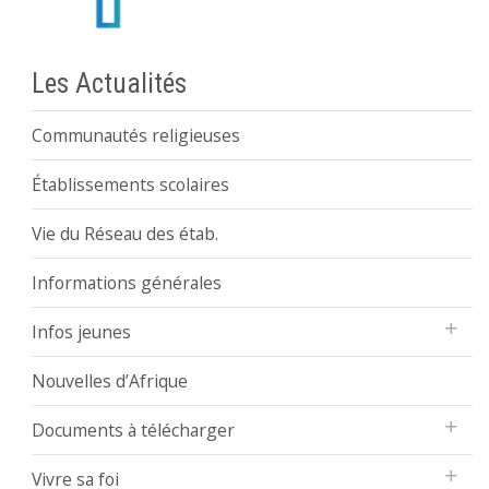
Les Actualités
Communautés religieuses
Établissements scolaires
Vie du Réseau des étab.
Informations générales
Infos jeunes
Nouvelles d’Afrique
Documents à télécharger
Vivre sa foi