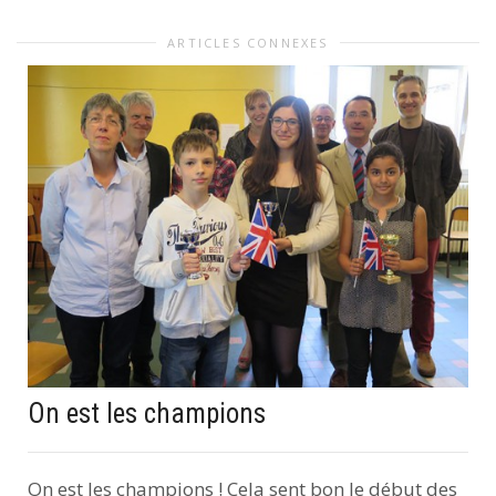
ARTICLES CONNEXES
On est les champions
On est les champions ! Cela sent bon le début des