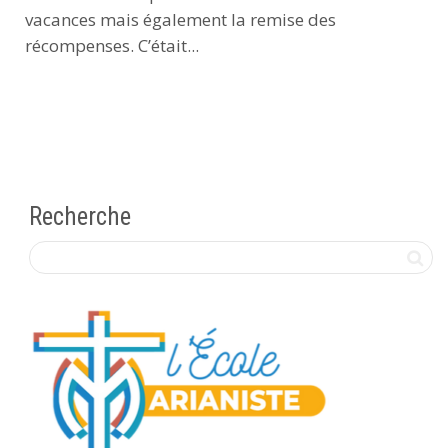
vacances mais également la remise des
récompenses. C’était...
Recherche