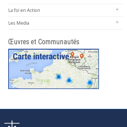
La foi en Action
Les Media
Œuvres et Communautés