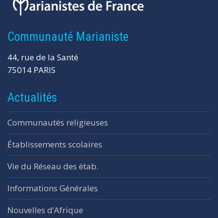
Communauté Marianiste
44, rue de la Santé
75014 PARIS
Actualités
Communautés religieuses
Établissements scolaires
Vie du Réseau des étab.
Informations Générales
Nouvelles d’Afrique