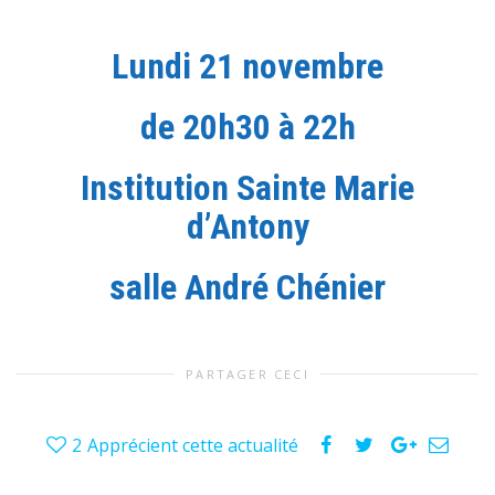
Lundi 21 novembre
de 20h30 à 22h
Institution Sainte Marie
d’Antony
salle André Chénier
PARTAGER CECI
2
Apprécient cette actualité