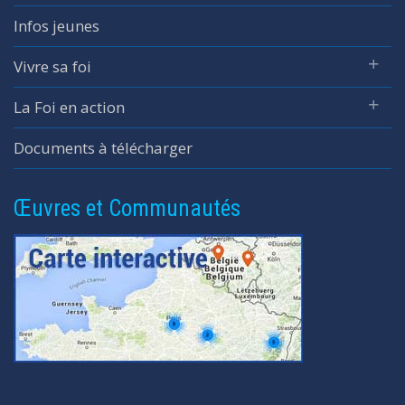
Infos jeunes
Vivre sa foi
La Foi en action
Documents à télécharger
Œuvres et Communautés