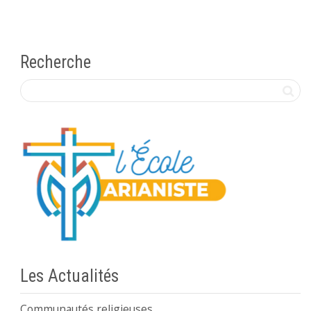
Recherche
Les Actualités
Communautés religieuses