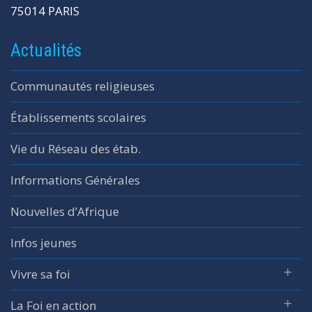
75014 PARIS
Actualités
Communautés religieuses
Établissements scolaires
Vie du Réseau des étab.
Informations Générales
Nouvelles d’Afrique
Infos jeunes
Vivre sa foi
La Foi en action