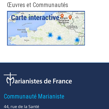
Œuvres et Communautés
Communauté Marianiste
44, rue de la Santé