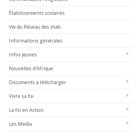
Établissements scolaires
Vie du Réseau des étab.
Informations générales
Infos jeunes
Nouvelles d’Afrique
Documents à télécharger
Vivre sa foi
La foi en Action
Les Media