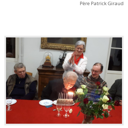
Père Patrick Giraud