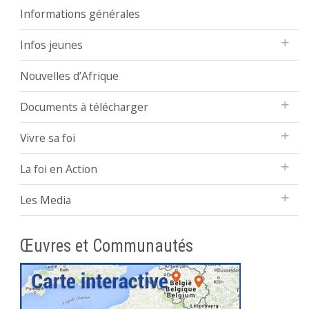
Informations générales
Infos jeunes
Nouvelles d’Afrique
Documents à télécharger
Vivre sa foi
La foi en Action
Les Media
Œuvres et Communautés