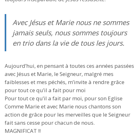
Avec Jésus et Marie nous ne sommes
jamais seuls, nous sommes toujours
en trio dans la vie de tous les jours.
Aujourd’hui, en pensant à toutes ces années passées
avec Jésus et Marie, le Seigneur, malgré mes
faiblesses et mes péchés, m’invite à rendre grâce
pour tout ce qu’il a fait pour moi
Pour tout ce qu’il a fait par moi, pour son Eglise
Comme Marie et avec Marie nous chantons son
action de grâce pour les merveilles que le Seigneur
fait sans cesse pour chacun de nous.
MAGNIFICAT !!