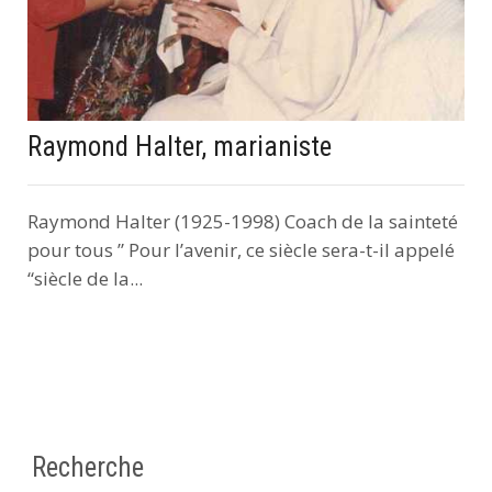
Raymond Halter, marianiste
Raymond Halter (1925-1998) Coach de la sainteté
pour tous ” Pour l’avenir, ce siècle sera-t-il appelé
“siècle de la...
Recherche