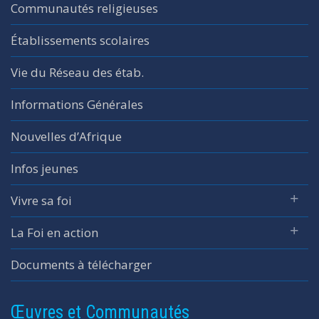
Communautés religieuses
Établissements scolaires
Vie du Réseau des étab.
Informations Générales
Nouvelles d’Afrique
Infos jeunes
Vivre sa foi
La Foi en action
Documents à télécharger
Œuvres et Communautés