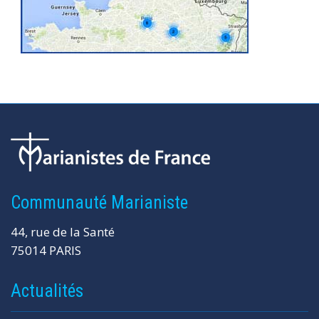
Communauté Marianiste
44, rue de la Santé
75014 PARIS
Actualités