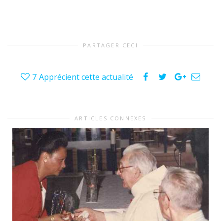
PARTAGER CECI
7
Apprécient cette actualité
ARTICLES CONNEXES