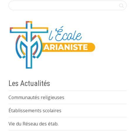
Les Actualités
Communautés religieuses
Établissements scolaires
Vie du Réseau des étab.