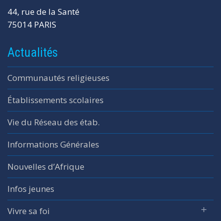
44, rue de la Santé
75014 PARIS
Actualités
Communautés religieuses
Établissements scolaires
Vie du Réseau des étab.
Informations Générales
Nouvelles d’Afrique
Infos jeunes
Vivre sa foi