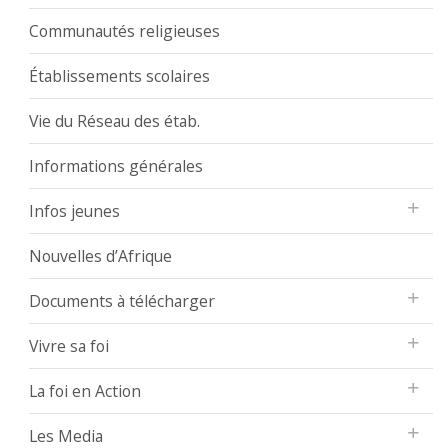
Communautés religieuses
Établissements scolaires
Vie du Réseau des étab.
Informations générales
Infos jeunes
Nouvelles d’Afrique
Documents à télécharger
Vivre sa foi
La foi en Action
Les Media