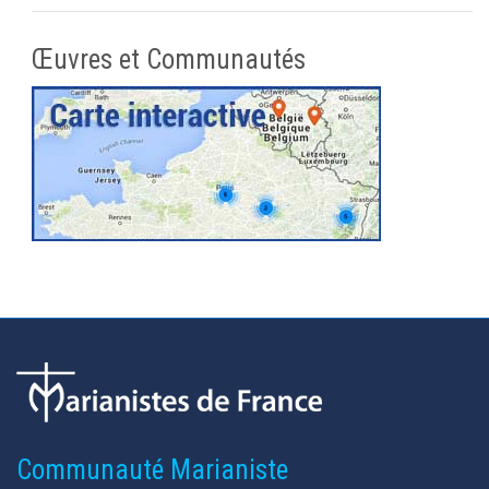
Œuvres et Communautés
Communauté Marianiste