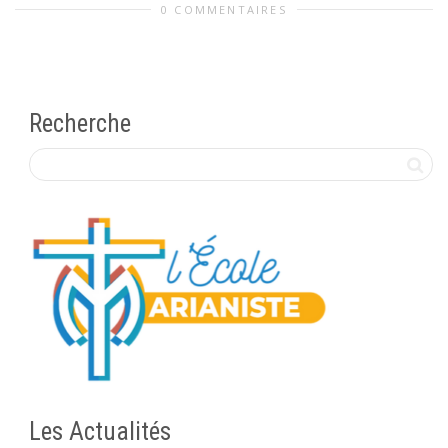
0 COMMENTAIRES
Recherche
Les Actualités