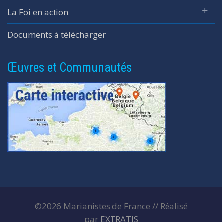
La Foi en action
Documents à télécharger
Œuvres et Communautés
©2026 Marianistes de France // Réalisé
par
EXTRATIS