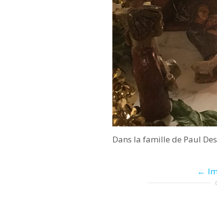
Dans la famille de Paul De
Im