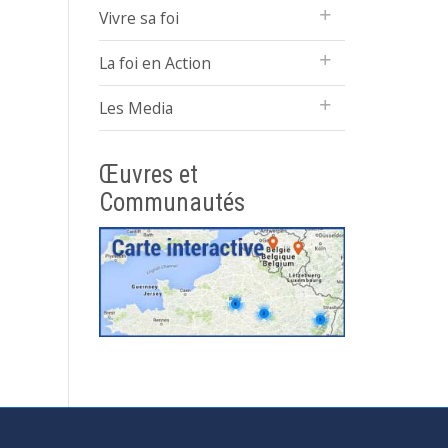
Vivre sa foi
La foi en Action
Les Media
Œuvres et
Communautés