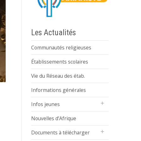
Les Actualités
Communautés religieuses
Établissements scolaires
Vie du Réseau des étab.
Informations générales
Infos jeunes
Nouvelles d’Afrique
Documents à télécharger