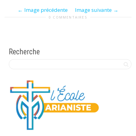
Image précédente
Image suivante
0 COMMENTAIRES
Recherche