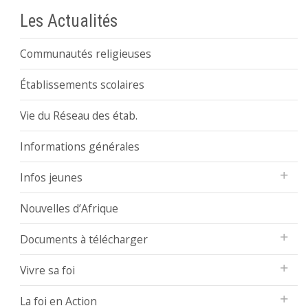
Les Actualités
Communautés religieuses
Établissements scolaires
Vie du Réseau des étab.
Informations générales
Infos jeunes
Nouvelles d’Afrique
Documents à télécharger
Vivre sa foi
La foi en Action