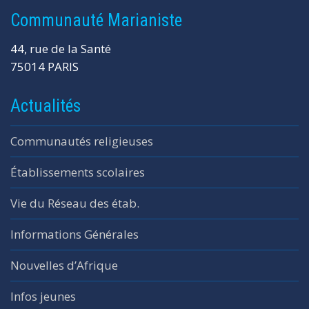
Communauté Marianiste
44, rue de la Santé
75014 PARIS
Actualités
Communautés religieuses
Établissements scolaires
Vie du Réseau des étab.
Informations Générales
Nouvelles d’Afrique
Infos jeunes