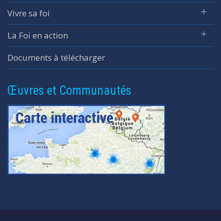
Vivre sa foi
La Foi en action
Documents à télécharger
Œuvres et Communautés