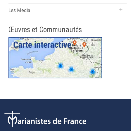
Les Media
Œuvres et Communautés