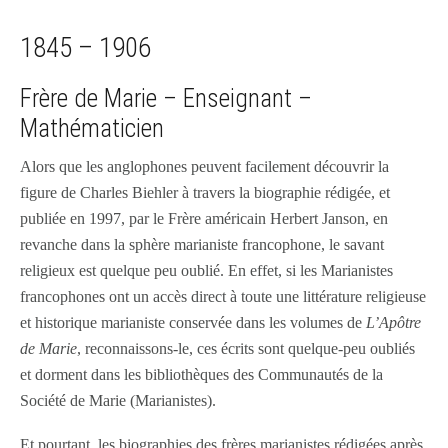
1845 – 1906
Frère de Marie – Enseignant –
Mathématicien
Alors que les anglophones peuvent facilement découvrir la
figure de Charles Biehler à travers la biographie rédigée, et
publiée en 1997, par le Frère américain Herbert Janson, en
revanche dans la sphère marianiste francophone, le savant
religieux est quelque peu oublié. En effet, si les Marianistes
francophones ont un accès direct à toute une littérature religieuse
et historique marianiste conservée dans les volumes de
L’Apôtre
de Marie
, reconnaissons-le, ces écrits sont quelque-peu oubliés
et dorment dans les bibliothèques des Communautés de la
Société de Marie (Marianistes).
Et pourtant, les biographies des frères marianistes rédigées après