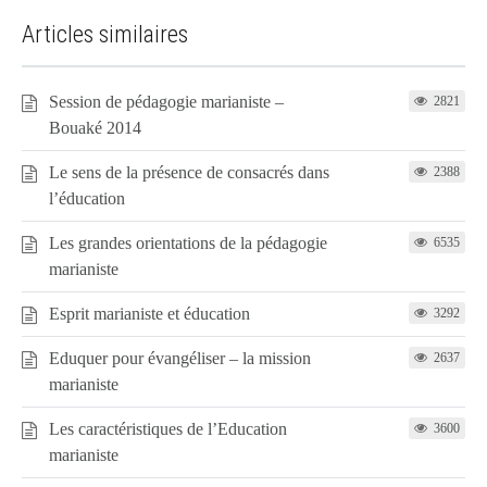
Articles similaires
Session de pédagogie marianiste –
2821
Bouaké 2014
Le sens de la présence de consacrés dans
2388
l’éducation
Les grandes orientations de la pédagogie
6535
marianiste
Esprit marianiste et éducation
3292
Eduquer pour évangéliser – la mission
2637
marianiste
Les caractéristiques de l’Education
3600
marianiste