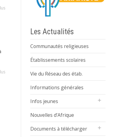
lus
Les Actualités
Communautés religieuses
à
Établissements scolaires
lus
Vie du Réseau des étab.
Informations générales
Infos jeunes
Nouvelles d’Afrique
Documents à télécharger