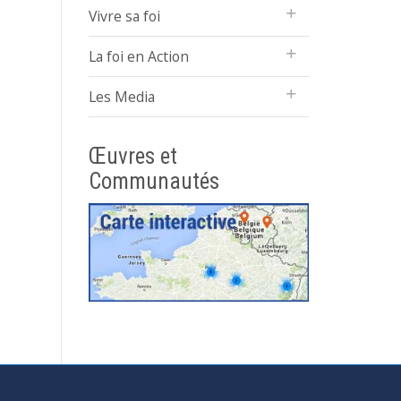
Vivre sa foi
La foi en Action
Les Media
Œuvres et
Communautés