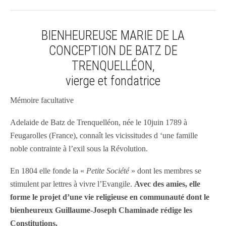
BIENHEUREUSE MARIE DE LA
CONCEPTION DE BATZ DE
TRENQUELLÉON,
vierge et fondatrice
Mémoire facultative
Adelaide de Batz de Trenquelléon, née le 10juin 1789 à
Feugarolles (France), connaît les vicissitudes d ‘une famille
noble contrainte à l’exil sous la Révolution.
En 1804 elle fonde la «
Petite Société
» dont les membres se
stimulent par lettres à vivre l’Evangile.
Avec des amies, elle
forme le projet d’une vie religieuse en communauté dont le
bienheureux Guillaume-Joseph Chaminade rédige les
Constitutions.