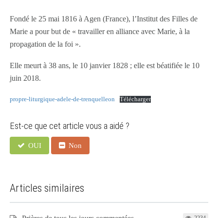
Fondé le 25 mai 1816 à Agen (France), l’Institut des Filles de
Marie a pour but de « travailler en alliance avec Marie, à la
propagation de la foi ».
Elle meurt à 38 ans, le 10 janvier 1828 ; elle est béatifiée le 10
juin 2018.
propre-liturgique-adele-de-trenquelleon
Télécharger
Est-ce que cet article vous a aidé ?
OUI
Non
Articles similaires