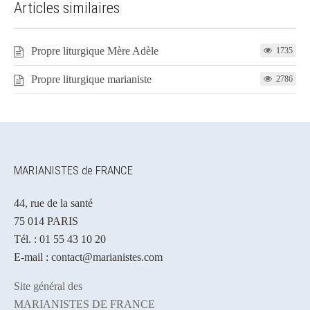
Articles similaires
Propre liturgique Mère Adèle
1735
Propre liturgique marianiste
2786
MARIANISTES de FRANCE
44, rue de la santé
75 014 PARIS
Tél. : 01 55 43 10 20
E-mail : contact@marianistes.com
Site général des
MARIANISTES DE FRANCE