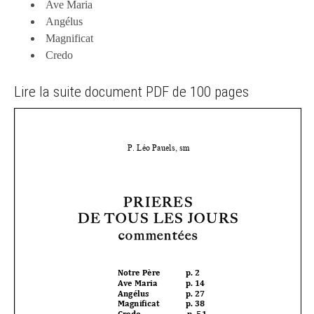
Ave Maria
Angélus
Magnificat
Credo
Lire la suite document PDF de 100 pages