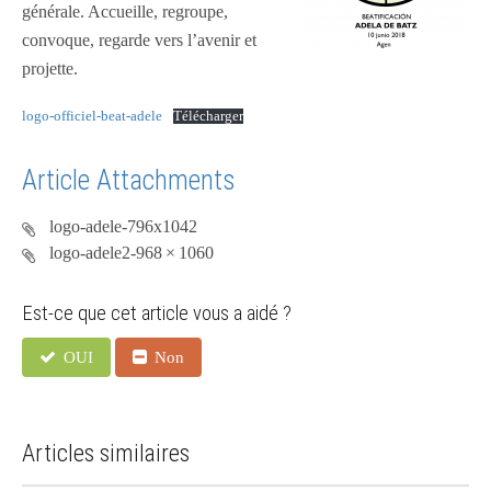
générale. Accueille, regroupe,
convoque, regarde vers l’avenir et
projette.
logo-officiel-beat-adele
Télécharger
Article Attachments
logo-adele-796x1042
logo-adele2-968 × 1060
Est-ce que cet article vous a aidé ?
OUI
Non
Articles similaires