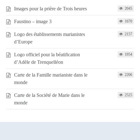
Images pour la prière de Trois heures
2045
Faustino – image 3
1670
Logo des établissements marianistes
2157
d’Europe
Logo officiel pour la béatification
1954
d’Adèle de Trenquelléon
Carte de la Famille marianiste dans le
2206
monde
Carte de la Société de Marie dans le
2525
monde