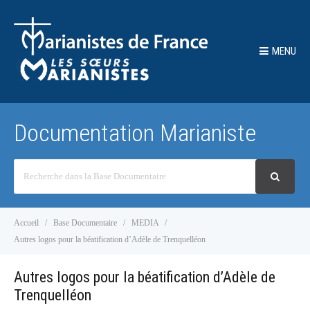
MENU
Documentation Marianiste
Recherche
Accueil
Base Documentaire
MEDIA
Autres logos pour la béatification d’Adèle de Trenquelléon
Autres logos pour la béatification d’Adèle de
Trenquelléon