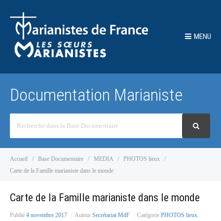
MENU
Documentation Marianiste
Recherche
Accueil
Base Documentaire
MEDIA
PHOTOS lieux
Carte de la Famille marianiste dans le monde
Carte de la Famille marianiste dans le monde
Publié
4 novembre 2017
Auteur
Secrétariat MdF
Catégorie
PHOTOS lieux