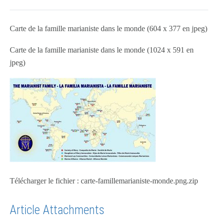
Carte de la famille marianiste dans le monde (604 x 377 en jpeg)
Carte de la famille marianiste dans le monde (1024 x 591 en
jpeg)
Télécharger le fichier : carte-famillemarianiste-monde.png.zip
Article Attachments