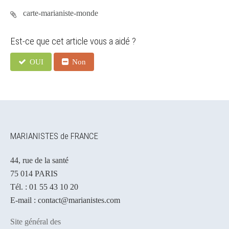
carte-marianiste-monde
Est-ce que cet article vous a aidé ?
OUI
Non
MARIANISTES de FRANCE
44, rue de la santé
75 014 PARIS
Tél. : 01 55 43 10 20
E-mail : contact@marianistes.com
Site général des