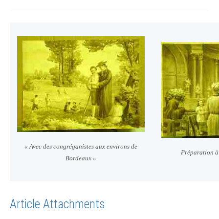
« Avec des congréganistes aux environs de
Préparation 
Bordeaux »
Article Attachments