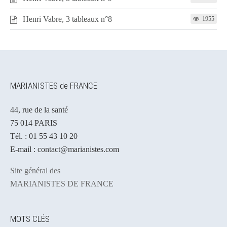
Henri Vabre, 3 tableaux n°8
1955
MARIANISTES de FRANCE
44, rue de la santé
75 014 PARIS
Tél. : 01 55 43 10 20
E-mail : contact@marianistes.com
Site général des
MARIANISTES DE FRANCE
MOTS CLÉS