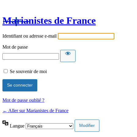
Marianistes de France
Identifiant ou adresse e-mail
Mot de passe
Se souvenir de moi
Mot de passe oublié ?
← Aller sur Marianistes de France
Langue