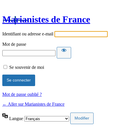
Marianistes de France
Identifiant ou adresse e-mail
Mot de passe
Se souvenir de moi
Mot de passe oublié ?
← Aller sur Marianistes de France
Langue