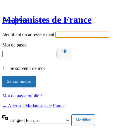
Marianistes de France
Identifiant ou adresse e-mail
Mot de passe
Se souvenir de moi
Mot de passe oublié ?
← Aller sur Marianistes de France
Langue