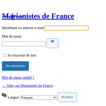
Marianistes de France
Identifiant ou adresse e-mail
Mot de passe
Se souvenir de moi
Mot de passe oublié ?
← Aller sur Marianistes de France
Langue