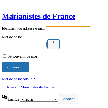
Marianistes de France
Identifiant ou adresse e-mail
Mot de passe
Se souvenir de moi
Mot de passe oublié ?
← Aller sur Marianistes de France
Langue