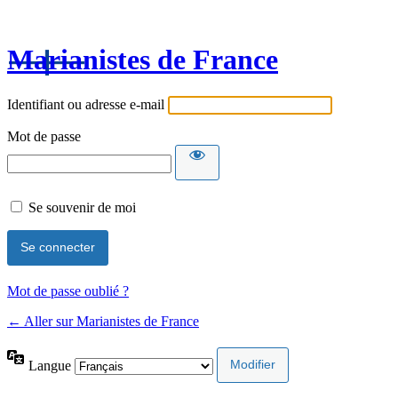
Marianistes de France
Identifiant ou adresse e-mail
Mot de passe
Se souvenir de moi
Mot de passe oublié ?
← Aller sur Marianistes de France
Langue