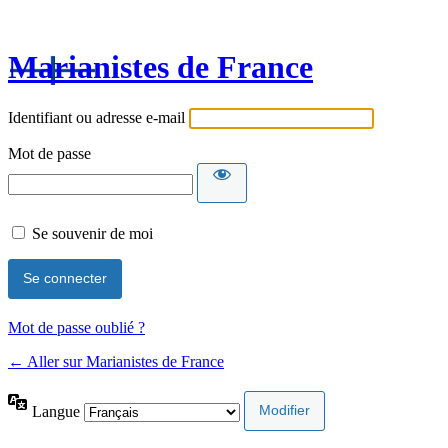
Marianistes de France
Identifiant ou adresse e-mail
Mot de passe
Se souvenir de moi
Mot de passe oublié ?
← Aller sur Marianistes de France
Langue